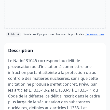
Soutenez Ops pour ne plus voir de publicités.
En savoir plus
Publicité
Description
Le Natinf 31046 correspond au délit de
provocation ou d'incitation à commettre une
infraction portant atteinte à la protection ou au
contrôle des matières nucléaires, sans que cette
incitation ne produise d'effet concret. Prévu par
les articles L.1333-13-2 et L.1333-9 à L.1333-11 du
Code de la défense, ce délit s'inscrit dans le cadre
plus large de la sécurisation des substances
nucléaires, définies aux articles L.1333-1 et