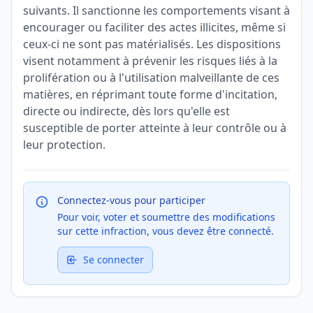
suivants. Il sanctionne les comportements visant à
encourager ou faciliter des actes illicites, même si
ceux-ci ne sont pas matérialisés. Les dispositions
visent notamment à prévenir les risques liés à la
prolifération ou à l'utilisation malveillante de ces
matières, en réprimant toute forme d'incitation,
directe ou indirecte, dès lors qu'elle est
susceptible de porter atteinte à leur contrôle ou à
leur protection.
Connectez-vous pour participer
Pour voir, voter et soumettre des modifications
sur cette infraction, vous devez être connecté.
Se connecter