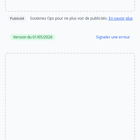
Soutenez Ops pour ne plus voir de publicités.
En savoir plus
Publicité
Version du 01/05/2026
Signaler une erreur