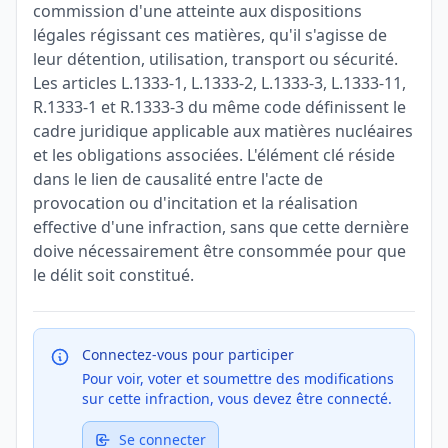
commission d'une atteinte aux dispositions
légales régissant ces matières, qu'il s'agisse de
leur détention, utilisation, transport ou sécurité.
Les articles L.1333-1, L.1333-2, L.1333-3, L.1333-11,
R.1333-1 et R.1333-3 du même code définissent le
cadre juridique applicable aux matières nucléaires
et les obligations associées. L'élément clé réside
dans le lien de causalité entre l'acte de
provocation ou d'incitation et la réalisation
effective d'une infraction, sans que cette dernière
doive nécessairement être consommée pour que
le délit soit constitué.
Connectez-vous pour participer
Pour voir, voter et soumettre des modifications
sur cette infraction, vous devez être connecté.
Se connecter