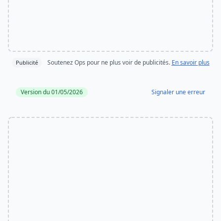
Soutenez Ops pour ne plus voir de publicités.
En savoir plus
Publicité
Version du 01/05/2026
Signaler une erreur