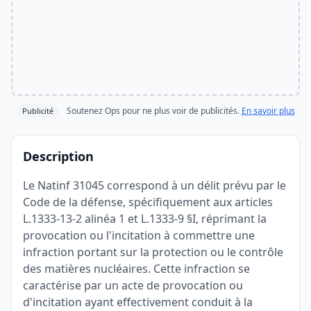
Soutenez Ops pour ne plus voir de publicités.
En savoir plus
Publicité
Description
Le Natinf 31045 correspond à un délit prévu par le
Code de la défense, spécifiquement aux articles
L.1333-13-2 alinéa 1 et L.1333-9 §I, réprimant la
provocation ou l'incitation à commettre une
infraction portant sur la protection ou le contrôle
des matières nucléaires. Cette infraction se
caractérise par un acte de provocation ou
d'incitation ayant effectivement conduit à la