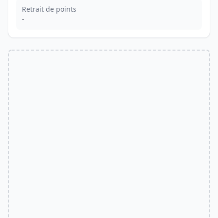
Retrait de points
-