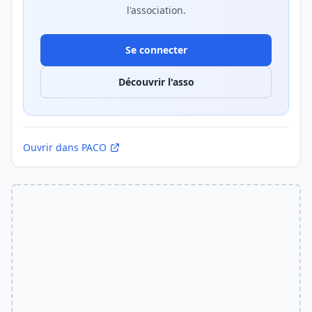
l'association.
Se connecter
Découvrir l'asso
Ouvrir dans PACO