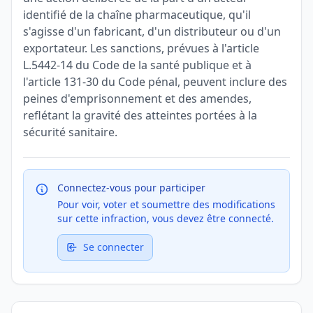
identifié de la chaîne pharmaceutique, qu'il
s'agisse d'un fabricant, d'un distributeur ou d'un
exportateur. Les sanctions, prévues à l'article
L.5442-14 du Code de la santé publique et à
l'article 131-30 du Code pénal, peuvent inclure des
peines d'emprisonnement et des amendes,
reflétant la gravité des atteintes portées à la
sécurité sanitaire.
Connectez-vous pour participer
Pour voir, voter et soumettre des modifications
sur cette infraction, vous devez être connecté.
Se connecter