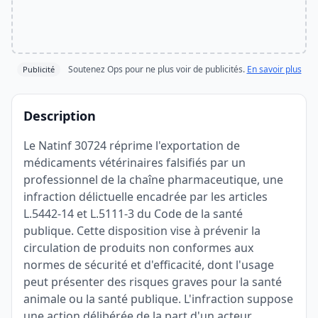
Soutenez Ops pour ne plus voir de publicités.
En savoir plus
Publicité
Description
Le Natinf 30724 réprime l'exportation de
médicaments vétérinaires falsifiés par un
professionnel de la chaîne pharmaceutique, une
infraction délictuelle encadrée par les articles
L.5442-14 et L.5111-3 du Code de la santé
publique. Cette disposition vise à prévenir la
circulation de produits non conformes aux
normes de sécurité et d'efficacité, dont l'usage
peut présenter des risques graves pour la santé
animale ou la santé publique. L'infraction suppose
une action délibérée de la part d'un acteur