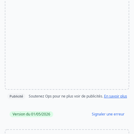
Soutenez Ops pour ne plus voir de publicités.
En savoir plus
Publicité
Version du 01/05/2026
Signaler une erreur