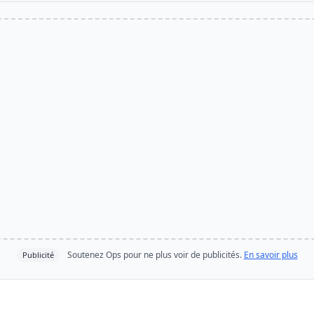
Soutenez Ops pour ne plus voir de publicités.
En savoir plus
Publicité