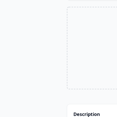
Description