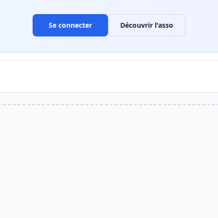
Se connecter
Découvrir l'asso