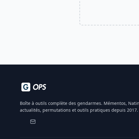
Boîte à outils complète des gendarmes. Mémentos, Natin
actualités, permutations et outils pratiques depuis 2017.