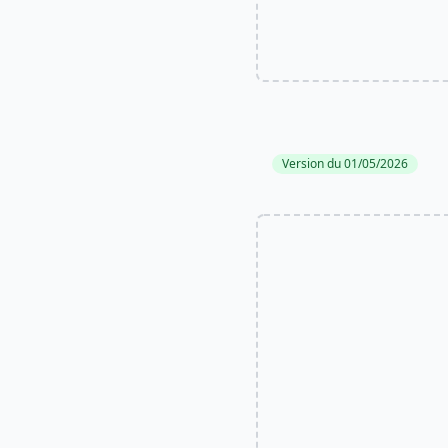
Version du 01/05/2026