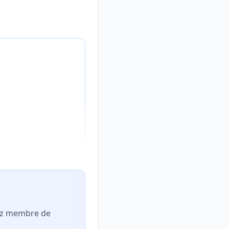
nez membre de