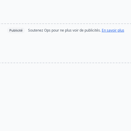
Soutenez Ops pour ne plus voir de publicités.
En savoir plus
Publicité