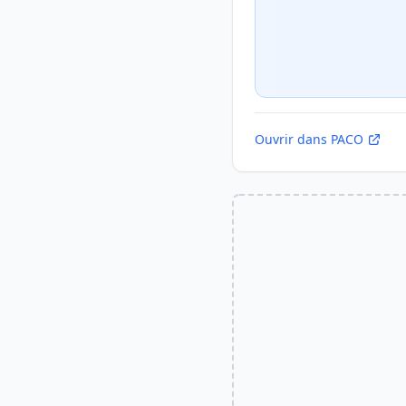
Ouvrir dans PACO