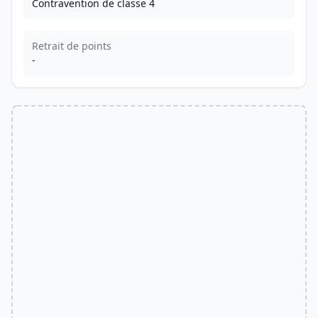
Contravention de classe 4
Retrait de points
-