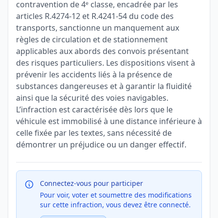
contravention de 4ᵉ classe, encadrée par les
articles R.4274-12 et R.4241-54 du code des
transports, sanctionne un manquement aux
règles de circulation et de stationnement
applicables aux abords des convois présentant
des risques particuliers. Les dispositions visent à
prévenir les accidents liés à la présence de
substances dangereuses et à garantir la fluidité
ainsi que la sécurité des voies navigables.
L’infraction est caractérisée dès lors que le
véhicule est immobilisé à une distance inférieure à
celle fixée par les textes, sans nécessité de
démontrer un préjudice ou un danger effectif.
Connectez-vous pour participer
Pour voir, voter et soumettre des modifications
sur cette infraction, vous devez être connecté.