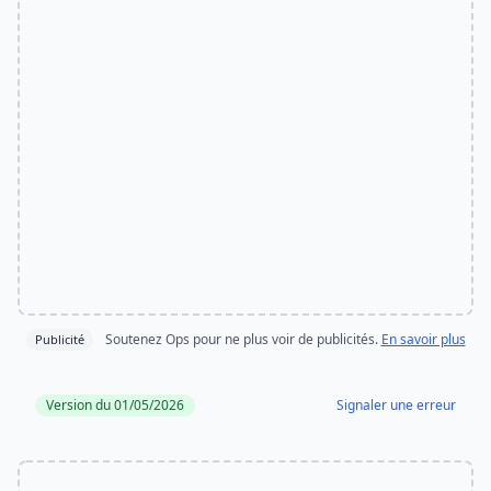
Soutenez Ops pour ne plus voir de publicités.
En savoir plus
Publicité
Version du 01/05/2026
Signaler une erreur