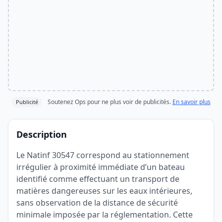
Soutenez Ops pour ne plus voir de publicités.
En savoir plus
Publicité
Description
Le Natinf 30547 correspond au stationnement
irrégulier à proximité immédiate d’un bateau
identifié comme effectuant un transport de
matières dangereuses sur les eaux intérieures,
sans observation de la distance de sécurité
minimale imposée par la réglementation. Cette