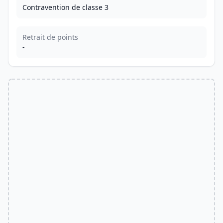
Contravention de classe 3
Retrait de points
-