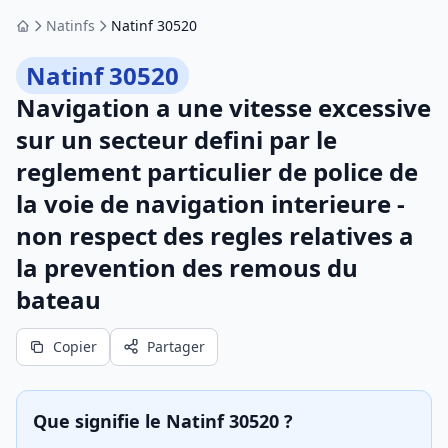
Natinfs
Natinf 30520
Accueil
Natinf 30520
Navigation a une vitesse excessive
sur un secteur defini par le
reglement particulier de police de
la voie de navigation interieure -
non respect des regles relatives a
la prevention des remous du
bateau
Copier
Partager
Que signifie le Natinf 30520 ?