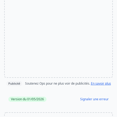
Soutenez Ops pour ne plus voir de publicités.
En savoir plus
Publicité
Version du 01/05/2026
Signaler une erreur