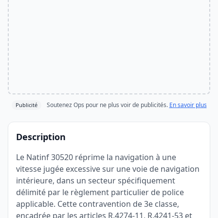
Soutenez Ops pour ne plus voir de publicités.
En savoir plus
Publicité
Description
Le Natinf 30520 réprime la navigation à une
vitesse jugée excessive sur une voie de navigation
intérieure, dans un secteur spécifiquement
délimité par le règlement particulier de police
applicable. Cette contravention de 3e classe,
encadrée par les articles R.4274-11, R.4241-53 et