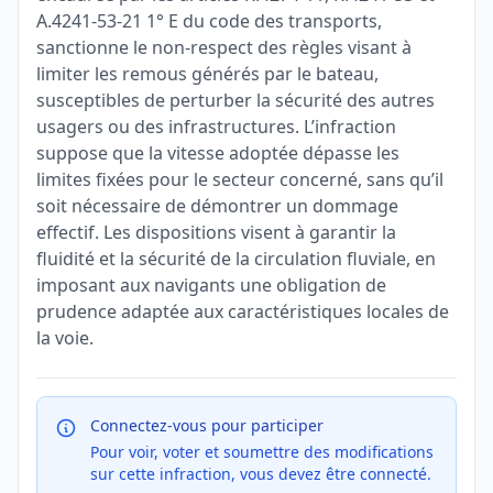
A.4241-53-21 1° E du code des transports,
sanctionne le non-respect des règles visant à
limiter les remous générés par le bateau,
susceptibles de perturber la sécurité des autres
usagers ou des infrastructures. L’infraction
suppose que la vitesse adoptée dépasse les
limites fixées pour le secteur concerné, sans qu’il
soit nécessaire de démontrer un dommage
effectif. Les dispositions visent à garantir la
fluidité et la sécurité de la circulation fluviale, en
imposant aux navigants une obligation de
prudence adaptée aux caractéristiques locales de
la voie.
Connectez-vous pour participer
Pour voir, voter et soumettre des modifications
sur cette infraction, vous devez être connecté.