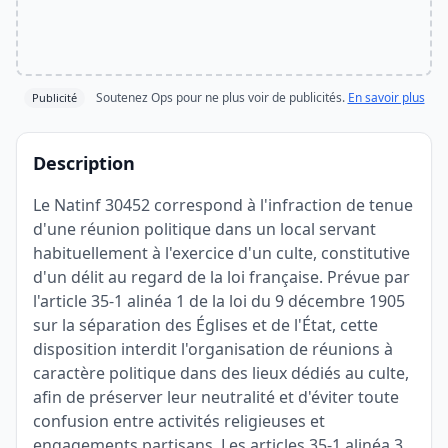
Soutenez Ops pour ne plus voir de publicités.
En savoir plus
Publicité
Description
Le Natinf 30452 correspond à l'infraction de tenue
d'une réunion politique dans un local servant
habituellement à l'exercice d'un culte, constitutive
d'un délit au regard de la loi française. Prévue par
l'article 35-1 alinéa 1 de la loi du 9 décembre 1905
sur la séparation des Églises et de l'État, cette
disposition interdit l'organisation de réunions à
caractère politique dans des lieux dédiés au culte,
afin de préserver leur neutralité et d'éviter toute
confusion entre activités religieuses et
engagements partisans. Les articles 35-1 alinéa 3