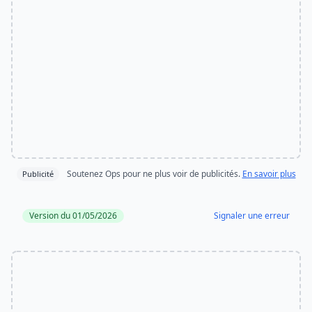
Soutenez Ops pour ne plus voir de publicités.
En savoir plus
Publicité
Version du 01/05/2026
Signaler une erreur