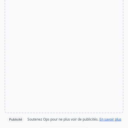
Soutenez Ops pour ne plus voir de publicités.
En savoir plus
Publicité