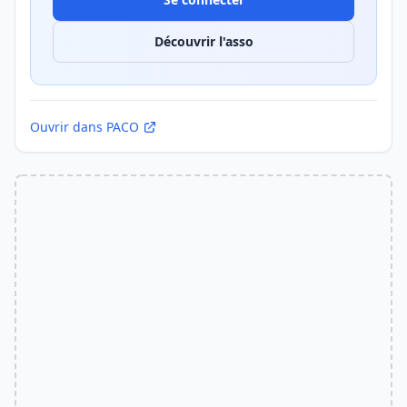
Découvrir l'asso
Ouvrir dans PACO