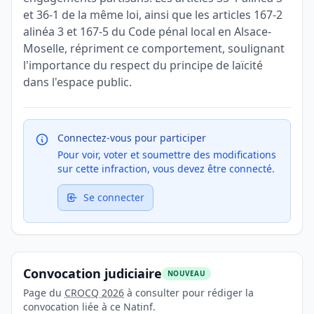
et 36-1 de la même loi, ainsi que les articles 167-2
alinéa 3 et 167-5 du Code pénal local en Alsace-
Moselle, répriment ce comportement, soulignant
l'importance du respect du principe de laïcité
dans l'espace public.
Connectez-vous pour participer
Pour voir, voter et soumettre des modifications
sur cette infraction, vous devez être connecté.
Se connecter
Convocation judiciaire
NOUVEAU
Page du
CROCQ 2026
à consulter pour rédiger la
convocation liée à ce Natinf.