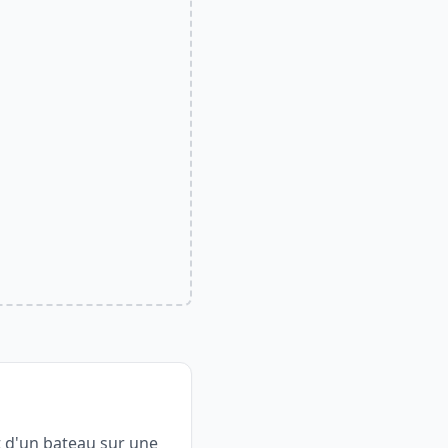
t d'un bateau sur une