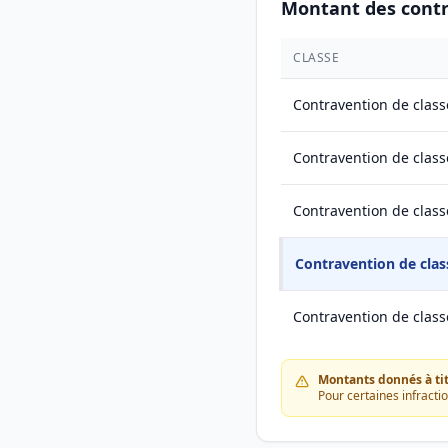
Montant des cont
CLASSE
Contravention de class
Contravention de class
Contravention de class
Contravention de clas
Contravention de class
Montants donnés à titr
Pour certaines infracti