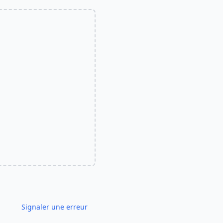
Signaler une erreur