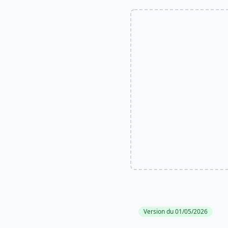
Version du 01/05/2026