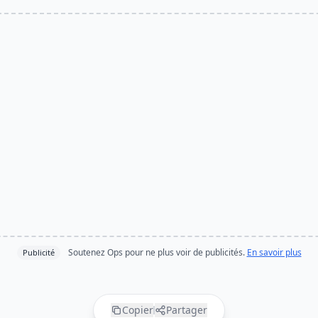
Soutenez Ops pour ne plus voir de publicités.
En savoir plus
Publicité
Copier
Partager