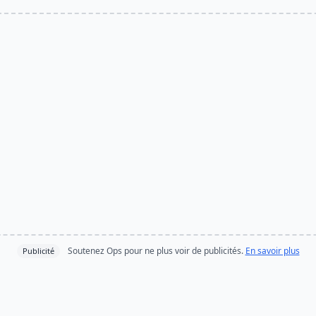
Soutenez Ops pour ne plus voir de publicités.
En savoir plus
Publicité