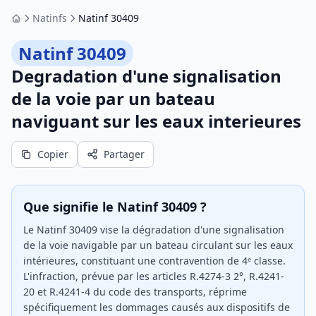
Natinfs
Natinf 30409
Accueil
Natinf 30409
Degradation d'une signalisation
de la voie par un bateau
naviguant sur les eaux interieures
Copier
Partager
Que signifie le Natinf 30409 ?
Le Natinf 30409 vise la dégradation d'une signalisation
de la voie navigable par un bateau circulant sur les eaux
intérieures, constituant une contravention de 4ᵉ classe.
L'infraction, prévue par les articles R.4274-3 2°, R.4241-
20 et R.4241-4 du code des transports, réprime
spécifiquement les dommages causés aux dispositifs de