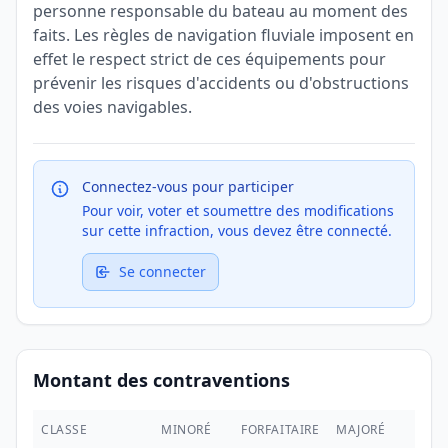
personne responsable du bateau au moment des
faits. Les règles de navigation fluviale imposent en
effet le respect strict de ces équipements pour
prévenir les risques d'accidents ou d'obstructions
des voies navigables.
Connectez-vous pour participer
Pour voir, voter et soumettre des modifications
sur cette infraction, vous devez être connecté.
Se connecter
Montant des contraventions
CLASSE
MINORÉ
FORFAITAIRE
MAJORÉ
MAX.