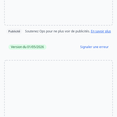
Soutenez Ops pour ne plus voir de publicités.
En savoir plus
Publicité
Version du 01/05/2026
Signaler une erreur