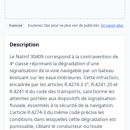
Soutenez Ops pour ne plus voir de publicités.
En savoir plus
Publicité
Description
Le Natinf 30409 correspond à la contravention de
4ᵉ classe réprimant la dégradation d'une
signalisation de la voie navigable par un bateau
évoluant sur les eaux intérieures. Cette infraction,
encadrée par les articles R.4274-3 2°, R.4241-20 et
R.4241-4 du code des transports, sanctionne les
atteintes portées aux dispositifs de signalisation
fluviale, essentiels à la sécurité de la navigation.
L'article R.4274-3 du même code précise les
conditions dans lesquelles cette dégradation est
punissable, ciblant le conducteur ou toute