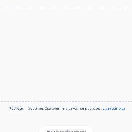
Soutenez Ops pour ne plus voir de publicités.
En savoir plus
Publicité