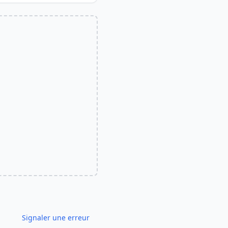
Signaler une erreur