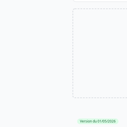
Version du 01/05/2026