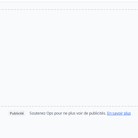
Soutenez Ops pour ne plus voir de publicités.
En savoir plus
Publicité