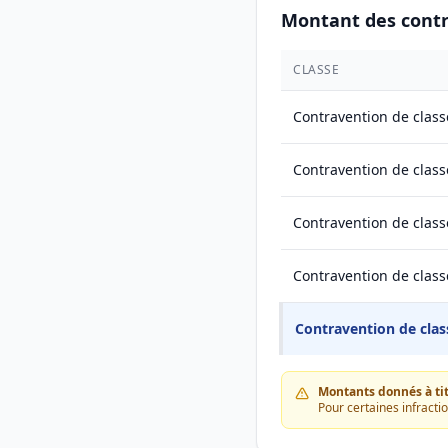
Montant des cont
CLASSE
Contravention de class
Contravention de class
Contravention de class
Contravention de class
Contravention de clas
Montants donnés à titr
Pour certaines infracti