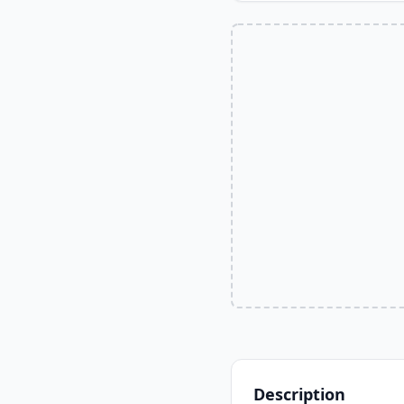
Description