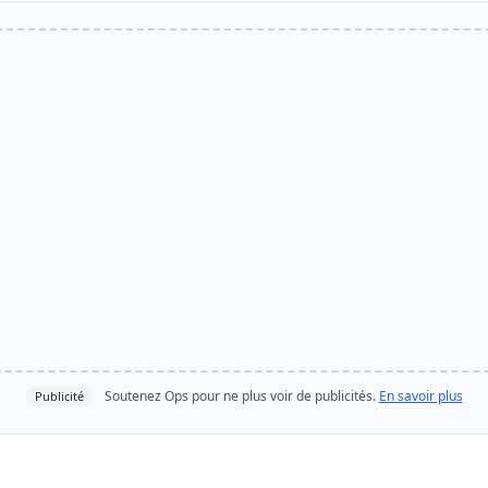
Soutenez Ops pour ne plus voir de publicités.
En savoir plus
Publicité