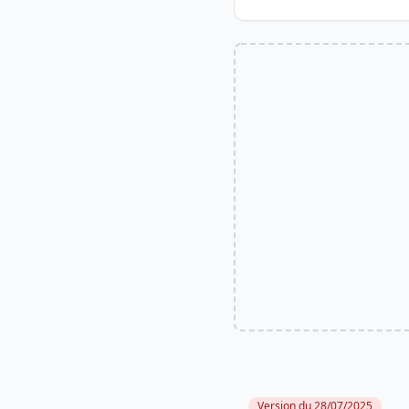
Version du 28/07/2025