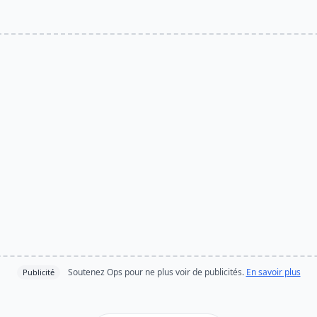
Soutenez Ops pour ne plus voir de publicités.
En savoir plus
Publicité