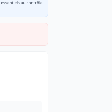
 essentiels au contrôle