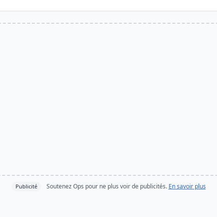
Soutenez Ops pour ne plus voir de publicités.
En savoir plus
Publicité