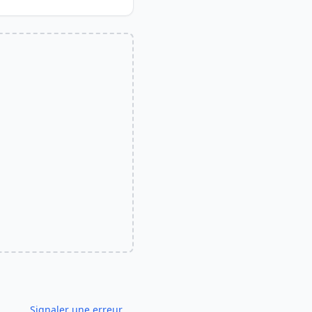
Signaler une erreur