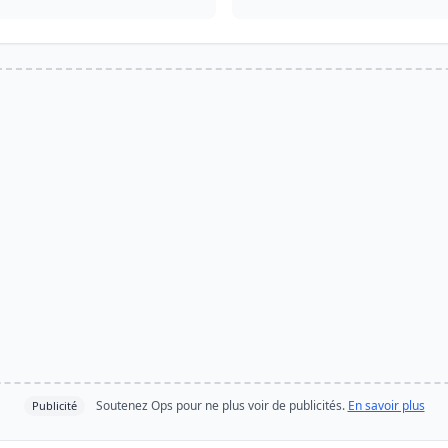
Soutenez Ops pour ne plus voir de publicités.
En savoir plus
Publicité