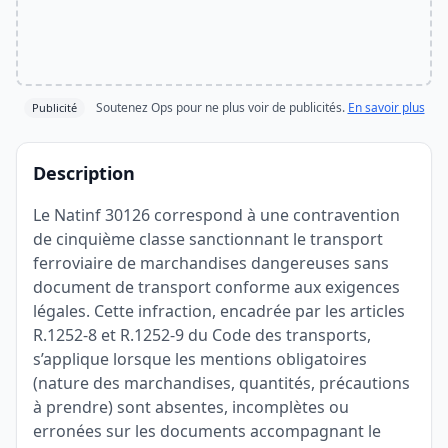
Soutenez Ops pour ne plus voir de publicités.
En savoir plus
Publicité
Description
Le Natinf 30126 correspond à une contravention
de cinquième classe sanctionnant le transport
ferroviaire de marchandises dangereuses sans
document de transport conforme aux exigences
légales. Cette infraction, encadrée par les articles
R.1252-8 et R.1252-9 du Code des transports,
s’applique lorsque les mentions obligatoires
(nature des marchandises, quantités, précautions
à prendre) sont absentes, incomplètes ou
erronées sur les documents accompagnant le