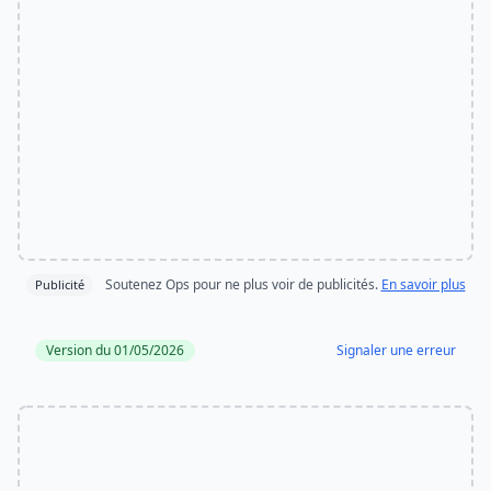
Soutenez Ops pour ne plus voir de publicités.
En savoir plus
Publicité
Version du 01/05/2026
Signaler une erreur