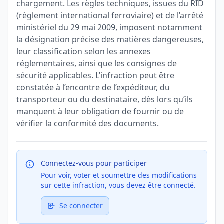
chargement. Les règles techniques, issues du RID
(règlement international ferroviaire) et de l’arrêté
ministériel du 29 mai 2009, imposent notamment
la désignation précise des matières dangereuses,
leur classification selon les annexes
réglementaires, ainsi que les consignes de
sécurité applicables. L’infraction peut être
constatée à l’encontre de l’expéditeur, du
transporteur ou du destinataire, dès lors qu’ils
manquent à leur obligation de fournir ou de
vérifier la conformité des documents.
Connectez-vous pour participer
Pour voir, voter et soumettre des modifications
sur cette infraction, vous devez être connecté.
Se connecter