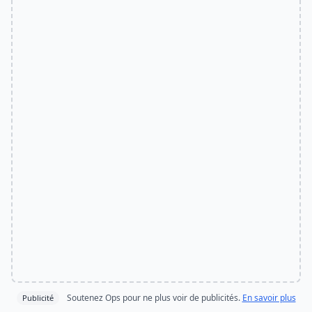
Soutenez Ops pour ne plus voir de publicités.
En savoir plus
Publicité