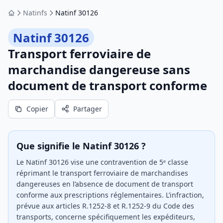
Natinfs
Natinf 30126
Accueil
Natinf 30126
Transport ferroviaire de
marchandise dangereuse sans
document de transport conforme
Copier
Partager
Que signifie le Natinf 30126 ?
Le Natinf 30126 vise une contravention de 5ᵉ classe
réprimant le transport ferroviaire de marchandises
dangereuses en l’absence de document de transport
conforme aux prescriptions réglementaires. L’infraction,
prévue aux articles R.1252-8 et R.1252-9 du Code des
transports, concerne spécifiquement les expéditeurs,