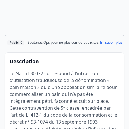
Soutenez Ops pour ne plus voir de publicités.
En savoir plus
Publicité
Description
Le Natinf 30072 correspond à l’infraction
d’utilisation frauduleuse de la dénomination «
pain maison » ou d’une appellation similaire pour
commercialiser un pain qui n’a pas été
intégralement pétri, façonné et cuit sur place.
Cette contravention de 5ᵉ classe, encadrée par
l’article L. 412-1 du code de la consommation et le
décret n° 93-1074 du 13 septembre 1993,
sanctionne une atteinte aux règles d’information