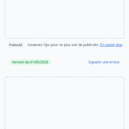
Soutenez Ops pour ne plus voir de publicités.
En savoir plus
Publicité
Version du 01/05/2026
Signaler une erreur