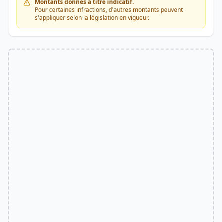
Montants donnés à titre indicatif.
Pour certaines infractions, d'autres montants peuvent
s'appliquer selon la législation en vigueur.