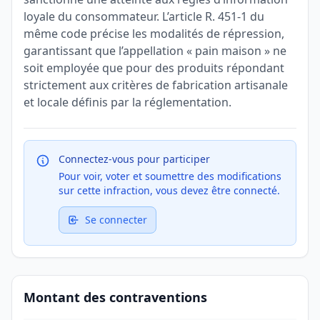
loyale du consommateur. L’article R. 451-1 du
même code précise les modalités de répression,
garantissant que l’appellation « pain maison » ne
soit employée que pour des produits répondant
strictement aux critères de fabrication artisanale
et locale définis par la réglementation.
Connectez-vous pour participer
Pour voir, voter et soumettre des modifications
sur cette infraction, vous devez être connecté.
Se connecter
Montant des contraventions