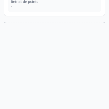
Retrait de points
-