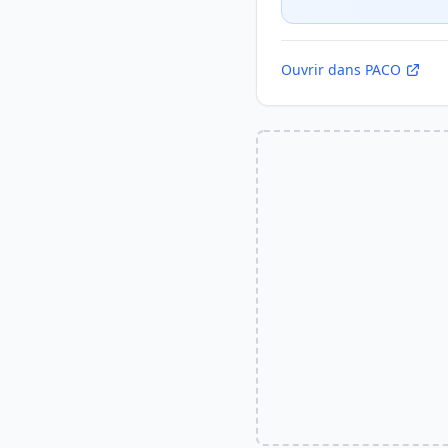
Ouvrir dans PACO