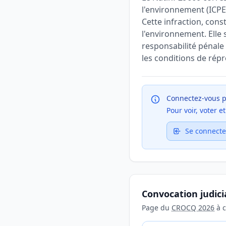
l'environnement (ICPE
Cette infraction, const
l'environnement. Elle 
responsabilité pénale 
les conditions de répr
Connectez-vous p
Pour voir, voter 
Se connecte
Convocation judici
Page du
CROCQ 2026
à c