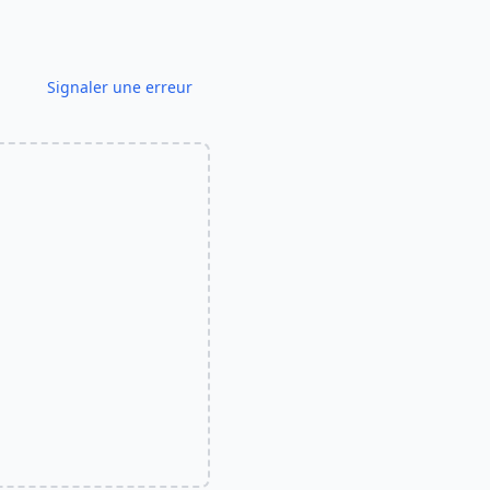
Signaler une erreur