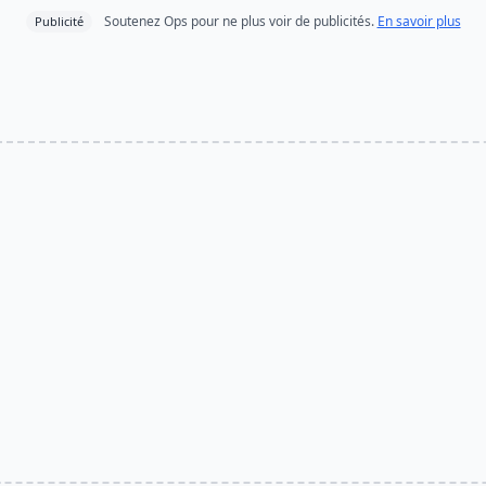
Soutenez Ops pour ne plus voir de publicités.
En savoir plus
Publicité