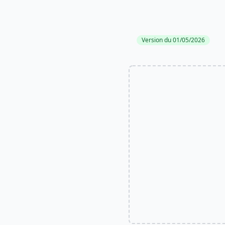
Version du 01/05/2026