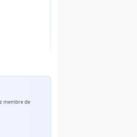
nez membre de