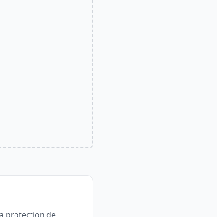
la protection de