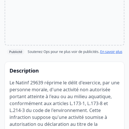
Soutenez Ops pour ne plus voir de publicités.
En savoir plus
Publicité
Description
Le Natinf 29639 réprime le délit d'exercice, par une
personne morale, d'une activité non autorisée
portant atteinte à l'eau ou au milieu aquatique,
conformément aux articles L.173-1, L.173-8 et
L.214-3 du code de l'environnement. Cette
infraction suppose qu'une activité soumise à
autorisation ou déclaration au titre de la