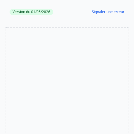
Version du 01/05/2026
Signaler une erreur