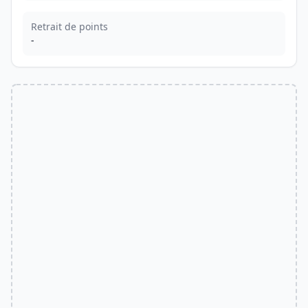
Retrait de points
-