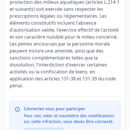
protection des milieux aquatiques (articles L.214-1
et suivants) soit exercée sans respecter les
prescriptions légales ou réglementaires. Les
éléments constitutifs incluent l'absence
d'autorisation valide, l'exercice effectif de l'activité
et son caractère nuisible pour le milieu concerné.
Les peines encourues par la personne morale
peuvent inclure une amende, ainsi que des
sanctions complémentaires telles que la
dissolution, l'interdiction d'exercer certaines
activités ou la confiscation de biens, en
application des articles 131-38 et 131-39 du code
pénal.
Connectez-vous pour participer
Pour voir, voter et soumettre des modifications
sur cette infraction, vous devez être connecté.