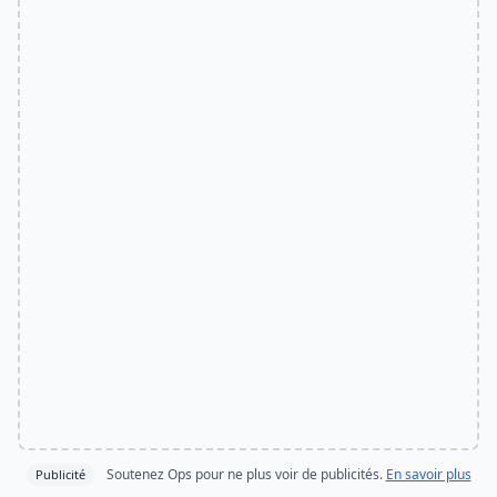
Soutenez Ops pour ne plus voir de publicités.
En savoir plus
Publicité