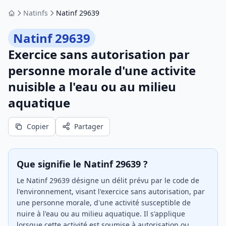
Natinfs
Natinf 29639
Accueil
Natinf 29639
Exercice sans autorisation par
personne morale d'une activite
nuisible a l'eau ou au milieu
aquatique
Copier
Partager
Que signifie le Natinf 29639 ?
Le Natinf 29639 désigne un délit prévu par le code de
l'environnement, visant l'exercice sans autorisation, par
une personne morale, d'une activité susceptible de
nuire à l'eau ou au milieu aquatique. Il s'applique
lorsque cette activité est soumise à autorisation ou