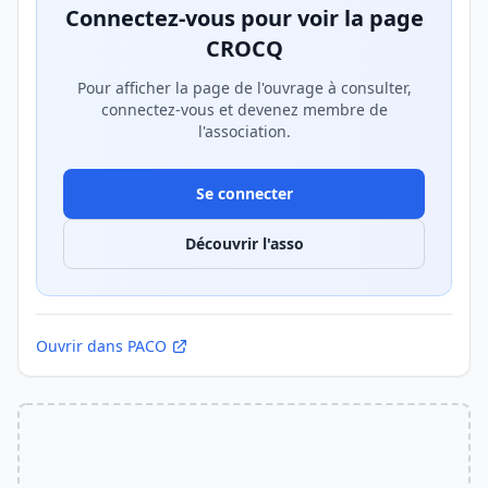
Connectez-vous pour voir la page
CROCQ
Pour afficher la page de l'ouvrage à consulter,
connectez-vous et devenez membre de
l'association.
Se connecter
Découvrir l'asso
Ouvrir dans PACO