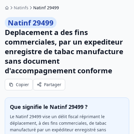
Natinfs
Natinf 29499
Accueil
Natinf 29499
Deplacement a des fins
commerciales, par un expediteur
enregistre de tabac manufacture
sans document
d'accompagnement conforme
Copier
Partager
Que signifie le Natinf 29499 ?
Le Natinf 29499 vise un délit fiscal réprimant le
déplacement, à des fins commerciales, de tabac
manufacturé par un expéditeur enregistré sans