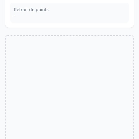
Retrait de points
-