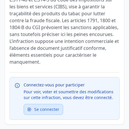
les biens et services (CIBS), vise à garantir la
traçabilité des produits du tabac pour lutter
contre la fraude fiscale. Les articles 1791, 1800 et
1804-B du CGI prévoient les sanctions applicables,
sans toutefois préciser ici les peines encourues.
L’infraction suppose une intention commerciale et
l’absence de document justificatif conforme,
éléments essentiels pour caractériser le
manquement.
Connectez-vous pour participer
Pour voir, voter et soumettre des modifications
sur cette infraction, vous devez être connecté.
Se connecter