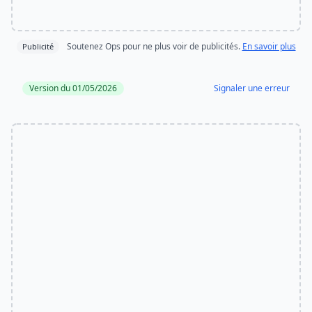
Soutenez Ops pour ne plus voir de publicités.
En savoir plus
Publicité
Version du 01/05/2026
Signaler une erreur