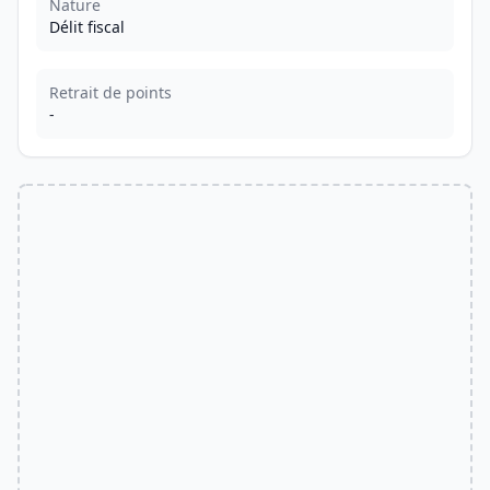
Nature
Délit fiscal
Retrait de points
-