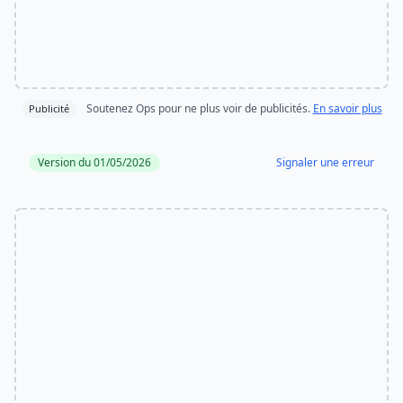
Soutenez Ops pour ne plus voir de publicités.
En savoir plus
Publicité
Version du 01/05/2026
Signaler une erreur