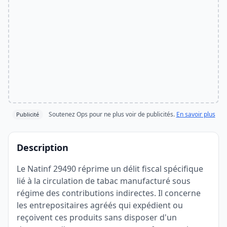
Soutenez Ops pour ne plus voir de publicités.
En savoir plus
Publicité
Description
Le Natinf 29490 réprime un délit fiscal spécifique
lié à la circulation de tabac manufacturé sous
régime des contributions indirectes. Il concerne
les entrepositaires agréés qui expédient ou
reçoivent ces produits sans disposer d'un