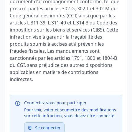
document d'accompagnement conforme, tel que
prescrit par les articles 302-G, 302-L et 302-M du
Code général des impôts (CGI) ainsi que par les
articles L.311-39, L.311-40 et L.314-3 du Code des
impositions sur les biens et services (CIBS). Cette
infraction vise à garantir la traçabilité des
produits soumis à accises et à prévenir les
fraudes fiscales. Les manquements sont
sanctionnés par les articles 1791, 1800 et 1804-B
du CGI, sans préjudice des autres dispositions
applicables en matière de contributions
indirectes.
Connectez-vous pour participer
Pour voir, voter et soumettre des modifications
sur cette infraction, vous devez être connecté.
Se connecter