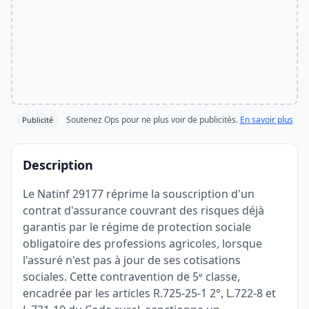
Soutenez Ops pour ne plus voir de publicités.
En savoir plus
Publicité
Description
Le Natinf 29177 réprime la souscription d'un
contrat d'assurance couvrant des risques déjà
garantis par le régime de protection sociale
obligatoire des professions agricoles, lorsque
l'assuré n'est pas à jour de ses cotisations
sociales. Cette contravention de 5ᵉ classe,
encadrée par les articles R.725-25-1 2°, L.722-8 et