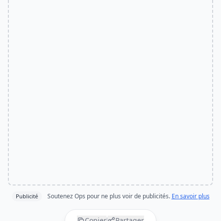
Soutenez Ops pour ne plus voir de publicités.
En savoir plus
Publicité
Copier
Partager