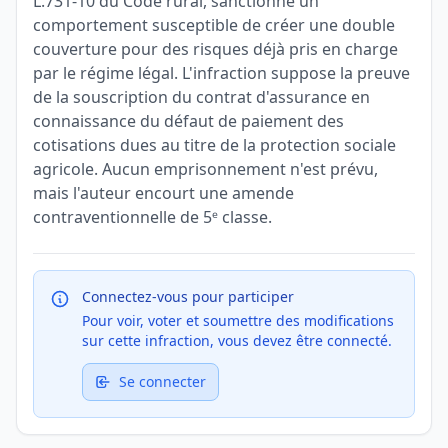
L.731-10 du Code rural, sanctionne un
comportement susceptible de créer une double
couverture pour des risques déjà pris en charge
par le régime légal. L'infraction suppose la preuve
de la souscription du contrat d'assurance en
connaissance du défaut de paiement des
cotisations dues au titre de la protection sociale
agricole. Aucun emprisonnement n'est prévu,
mais l'auteur encourt une amende
contraventionnelle de 5ᵉ classe.
Connectez-vous pour participer
Pour voir, voter et soumettre des modifications
sur cette infraction, vous devez être connecté.
Se connecter