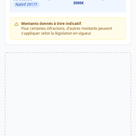
3000€
3000
Natinf 29177
Montants donnés à titre indicatif.
Pour certaines infractions, d'autres montants peuvent
s'appliquer selon la législation en vigueur.