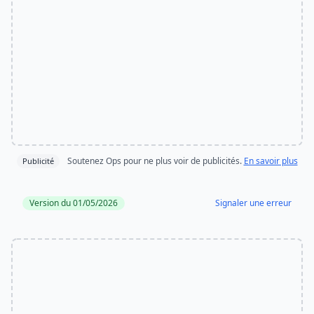
Soutenez Ops pour ne plus voir de publicités.
En savoir plus
Publicité
Version du 01/05/2026
Signaler une erreur