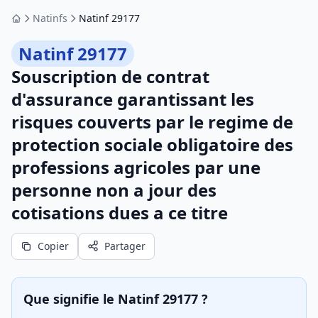
Natinfs
Natinf 29177
Accueil
Natinf 29177
Souscription de contrat
d'assurance garantissant les
risques couverts par le regime de
protection sociale obligatoire des
professions agricoles par une
personne non a jour des
cotisations dues a ce titre
Copier
Partager
Que signifie le Natinf 29177 ?