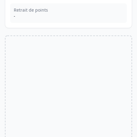
Retrait de points
-