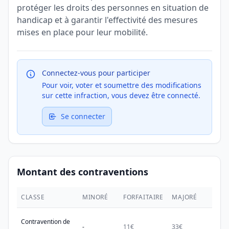
protéger les droits des personnes en situation de
handicap et à garantir l'effectivité des mesures
mises en place pour leur mobilité.
Connectez-vous pour participer
Pour voir, voter et soumettre des modifications
sur cette infraction, vous devez être connecté.
Se connecter
Montant des contraventions
CLASSE
MINORÉ
FORFAITAIRE
MAJORÉ
MAX.
Contravention de
-
11€
33€
38€