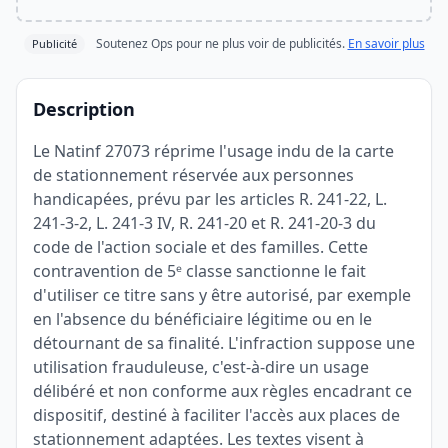
Soutenez Ops pour ne plus voir de publicités.
En savoir plus
Publicité
Description
Le Natinf 27073 réprime l'usage indu de la carte
de stationnement réservée aux personnes
handicapées, prévu par les articles R. 241-22, L.
241-3-2, L. 241-3 IV, R. 241-20 et R. 241-20-3 du
code de l'action sociale et des familles. Cette
contravention de 5ᵉ classe sanctionne le fait
d'utiliser ce titre sans y être autorisé, par exemple
en l'absence du bénéficiaire légitime ou en le
détournant de sa finalité. L'infraction suppose une
utilisation frauduleuse, c'est-à-dire un usage
délibéré et non conforme aux règles encadrant ce
dispositif, destiné à faciliter l'accès aux places de
stationnement adaptées. Les textes visent à