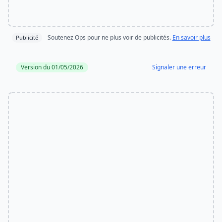
Soutenez Ops pour ne plus voir de publicités.
En savoir plus
Publicité
Version du 01/05/2026
Signaler une erreur