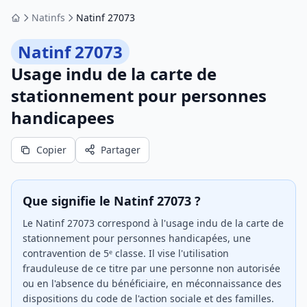
Natinfs
Natinf 27073
Accueil
Natinf 27073
Usage indu de la carte de
stationnement pour personnes
handicapees
Copier
Partager
Que signifie le Natinf 27073 ?
Le Natinf 27073 correspond à l'usage indu de la carte de
stationnement pour personnes handicapées, une
contravention de 5ᵉ classe. Il vise l'utilisation
frauduleuse de ce titre par une personne non autorisée
ou en l'absence du bénéficiaire, en méconnaissance des
dispositions du code de l'action sociale et des familles.