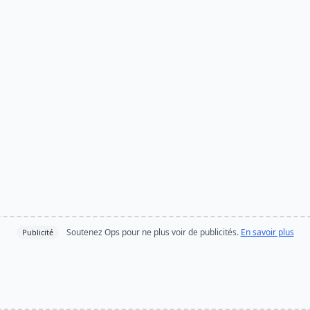
Soutenez Ops pour ne plus voir de publicités.
En savoir plus
Publicité