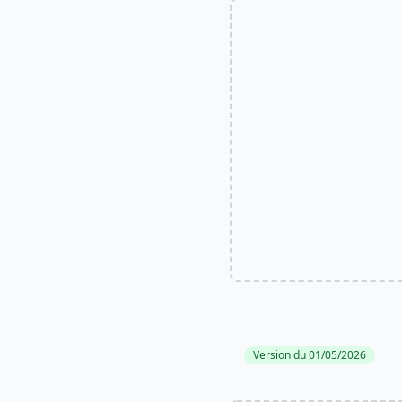
Version du 01/05/2026