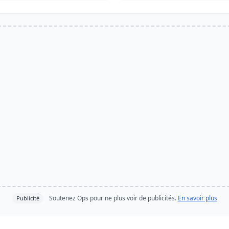
Soutenez Ops pour ne plus voir de publicités.
En savoir plus
Publicité