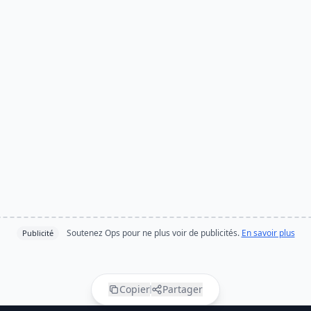
Soutenez Ops pour ne plus voir de publicités.
En savoir plus
Publicité
Copier
Partager