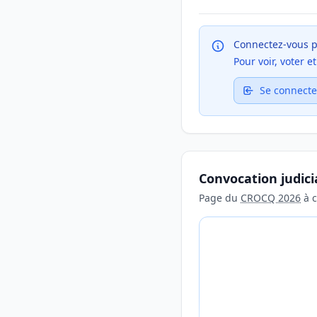
Connectez-vous p
Pour voir, voter 
Se connecte
Convocation judici
Page du
CROCQ 2026
à c