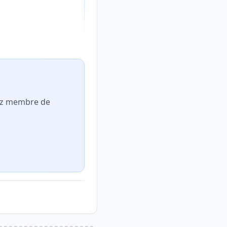
nez membre de