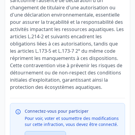
sanctionne l'absence de déclaration d'un
changement de titulaire d'une autorisation ou
d'une déclaration environnementale, essentielle
pour assurer la traçabilité et la responsabilité des
activités impactant les ressources aquatiques. Les
articles L.214-2 et suivants encadrent les
obligations liées à ces autorisations, tandis que
les articles L.173-5 et L.173-7 2° du même code
répriment les manquements à ces dispositions.
Cette contravention vise à prévenir les risques de
détournement ou de non-respect des conditions
initiales d'exploitation, garantissant ainsi la
protection des écosystèmes aquatiques.
Connectez-vous pour participer
Pour voir, voter et soumettre des modifications
sur cette infraction, vous devez être connecté.