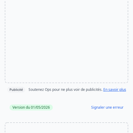
Soutenez Ops pour ne plus voir de publicités.
En savoir plus
Publicité
Version du 01/05/2026
Signaler une erreur