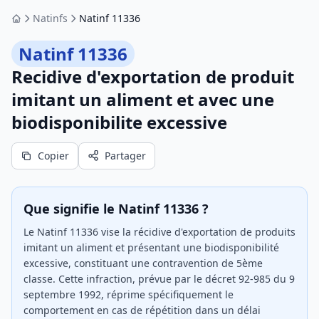
Natinfs
Natinf 11336
Accueil
Natinf 11336
Recidive d'exportation de produit
imitant un aliment et avec une
biodisponibilite excessive
Copier
Partager
Que signifie le Natinf 11336 ?
Le Natinf 11336 vise la récidive d'exportation de produits
imitant un aliment et présentant une biodisponibilité
excessive, constituant une contravention de 5ème
classe. Cette infraction, prévue par le décret 92-985 du 9
septembre 1992, réprime spécifiquement le
comportement en cas de répétition dans un délai