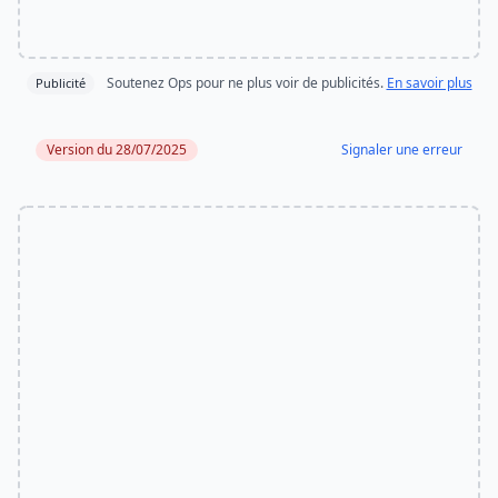
Soutenez Ops pour ne plus voir de publicités.
En savoir plus
Publicité
Version du 28/07/2025
Signaler une erreur