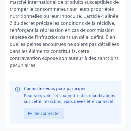
marché international de produits susceptibles de
tromper le consommateur sur leurs propriétés
nutritionnelles ou leur innocuité. L'article 4 alinéa
2 du décret précise les conditions de la récidive,
renforçant la répression en cas de commission
répétée de l'infraction dans un délai défini. Bien
que les peines encourues ne soient pas détaillées
dans les éléments constitutifs, cette
contravention expose son auteur à des sanctions
pécuniaires.
Connectez-vous pour participer
Pour voir, voter et soumettre des modifications
sur cette infraction, vous devez être connecté.
Se connecter