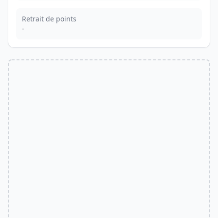
Retrait de points
-