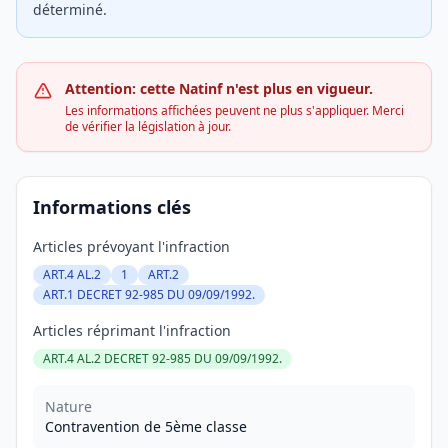
déterminé.
Attention: cette Natinf n'est plus en vigueur.
Les informations affichées peuvent ne plus s'appliquer. Merci
de vérifier la législation à jour.
Informations clés
Articles prévoyant l'infraction
ART.4 AL.2
1
ART.2
ART.1 DECRET 92-985 DU 09/09/1992.
Articles réprimant l'infraction
ART.4 AL.2 DECRET 92-985 DU 09/09/1992.
Nature
Contravention de 5ème classe