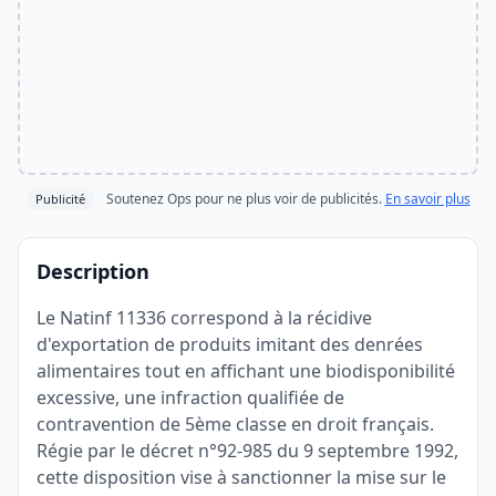
Soutenez Ops pour ne plus voir de publicités.
En savoir plus
Publicité
Description
Le Natinf 11336 correspond à la récidive
d'exportation de produits imitant des denrées
alimentaires tout en affichant une biodisponibilité
excessive, une infraction qualifiée de
contravention de 5ème classe en droit français.
Régie par le décret n°92-985 du 9 septembre 1992,
cette disposition vise à sanctionner la mise sur le