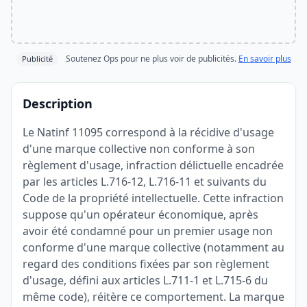
Soutenez Ops pour ne plus voir de publicités.
En savoir plus
Publicité
Description
Le Natinf 11095 correspond à la récidive d'usage
d'une marque collective non conforme à son
règlement d'usage, infraction délictuelle encadrée
par les articles L.716-12, L.716-11 et suivants du
Code de la propriété intellectuelle. Cette infraction
suppose qu'un opérateur économique, après
avoir été condamné pour un premier usage non
conforme d'une marque collective (notamment au
regard des conditions fixées par son règlement
d'usage, défini aux articles L.711-1 et L.715-6 du
même code), réitère ce comportement. La marque