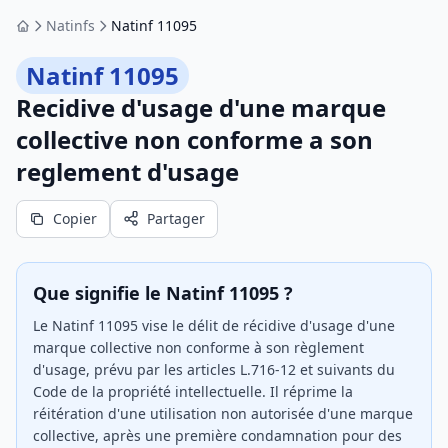
Natinfs
Natinf 11095
Accueil
Natinf 11095
Recidive d'usage d'une marque
collective non conforme a son
reglement d'usage
Copier
Partager
Que signifie le Natinf 11095 ?
Le Natinf 11095 vise le délit de récidive d'usage d'une
marque collective non conforme à son règlement
d'usage, prévu par les articles L.716-12 et suivants du
Code de la propriété intellectuelle. Il réprime la
réitération d'une utilisation non autorisée d'une marque
collective, après une première condamnation pour des