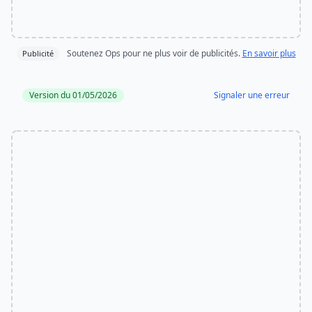
Soutenez Ops pour ne plus voir de publicités.
En savoir plus
Publicité
Version du 01/05/2026
Signaler une erreur