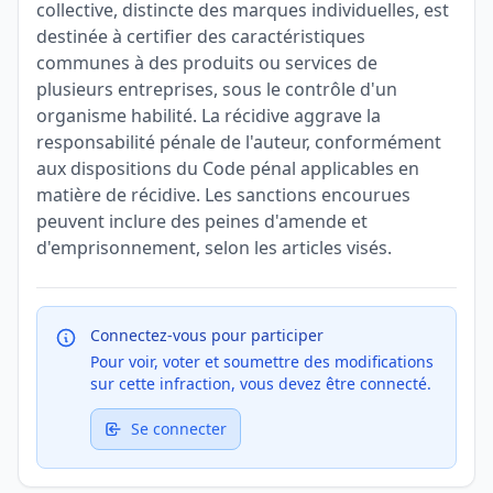
collective, distincte des marques individuelles, est
destinée à certifier des caractéristiques
communes à des produits ou services de
plusieurs entreprises, sous le contrôle d'un
organisme habilité. La récidive aggrave la
responsabilité pénale de l'auteur, conformément
aux dispositions du Code pénal applicables en
matière de récidive. Les sanctions encourues
peuvent inclure des peines d'amende et
d'emprisonnement, selon les articles visés.
Connectez-vous pour participer
Pour voir, voter et soumettre des modifications
sur cette infraction, vous devez être connecté.
Se connecter