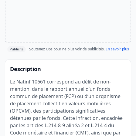
Soutenez Ops pour ne plus voir de publicités.
En savoir plus
Publicité
Description
Le Natinf 10661 correspond au délit de non-
mention, dans le rapport annuel d’un fonds
commun de placement (FCP) ou d’un organisme
de placement collectif en valeurs mobilières
(OPCVM), des participations significatives
détenues par le fonds. Cette infraction, encadrée
par les articles L.214-8-9 alinéa 2 et L.214-4 du
Code monétaire et financier (CMF), ainsi que par