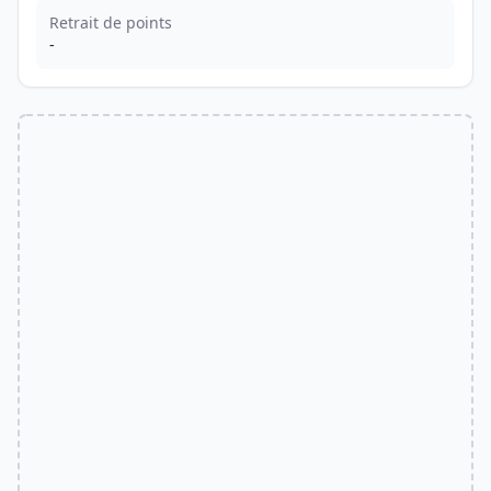
Retrait de points
-