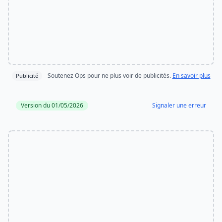
Soutenez Ops pour ne plus voir de publicités.
En savoir plus
Publicité
Version du 01/05/2026
Signaler une erreur