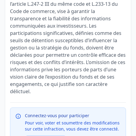
l’article L.247-2 III du même code et L.233-13 du
Code de commerce, vise à garantir la
transparence et la fiabilité des informations
communiquées aux investisseurs. Les
participations significatives, définies comme des
seuils de détention susceptibles d’influencer la
gestion ou la stratégie du fonds, doivent être
déclarées pour permettre un contrôle efficace des
risques et des conflits d’intérêts. L’omission de ces
informations prive les porteurs de parts d’une
vision claire de l’exposition du fonds et de ses
engagements, ce qui justifie son caractère
délictuel.
Connectez-vous pour participer
Pour voir, voter et soumettre des modifications
sur cette infraction, vous devez être connecté.