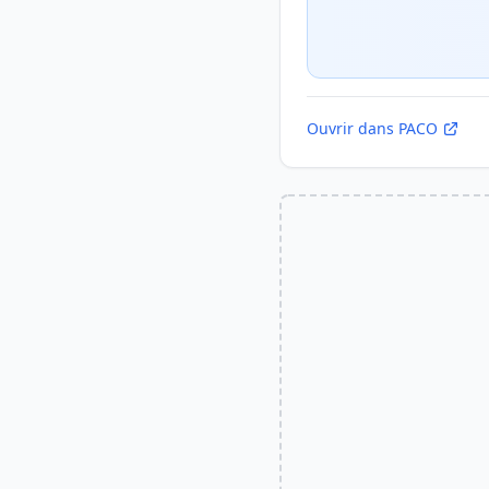
Ouvrir dans PACO