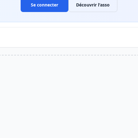
Se connecter
Découvrir l'asso