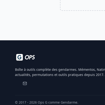
Boîte à outils complète des gendarmes. Mémentos, Natin
actualités, permutations et outils pratiques depuis 2017.
© 2017 - 2026 Ops G comme Gendarme.