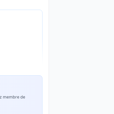
nez membre de