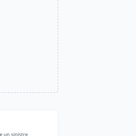
 un sinistre