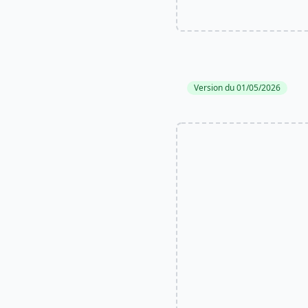
Version du 01/05/2026