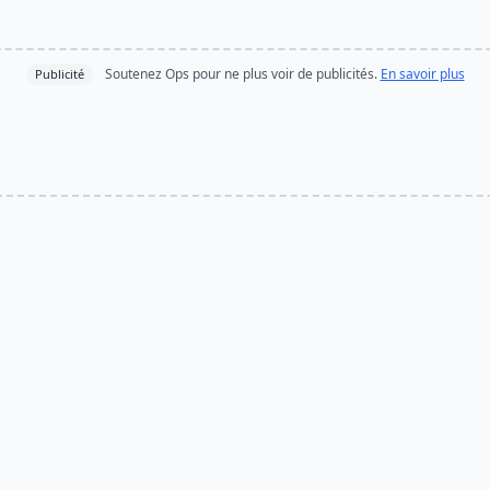
Soutenez Ops pour ne plus voir de publicités.
En savoir plus
Publicité