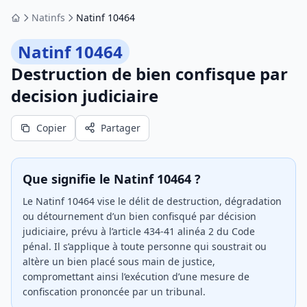
Natinfs
Natinf 10464
Accueil
Natinf 10464
Destruction de bien confisque par
decision judiciaire
Copier
Partager
Que signifie le Natinf 10464 ?
Le Natinf 10464 vise le délit de destruction, dégradation
ou détournement d’un bien confisqué par décision
judiciaire, prévu à l’article 434-41 alinéa 2 du Code
pénal. Il s’applique à toute personne qui soustrait ou
altère un bien placé sous main de justice,
compromettant ainsi l’exécution d’une mesure de
confiscation prononcée par un tribunal.