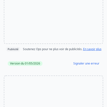
Soutenez Ops pour ne plus voir de publicités.
En savoir plus
Publicité
Version du 01/05/2026
Signaler une erreur