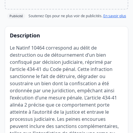
Soutenez Ops pour ne plus voir de publicités.
En savoir plus
Publicité
Description
Le Natinf 10464 correspond au délit de
destruction ou de détournement d’un bien
confisqué par décision judiciaire, réprimé par
l’article 434-41 du Code pénal. Cette infraction
sanctionne le fait de détruire, dégrader ou
soustraire un bien dont la confiscation a été
ordonnée par une juridiction, empêchant ainsi
l’exécution d’une mesure pénale. L’article 434-41
alinéa 2 précise que ce comportement porte
atteinte à l’autorité de la justice et entrave le
processus judiciaire. Les peines encourues
peuvent inclure des sanctions complémentaires,