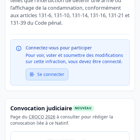
telles que l’interdiction de détenir une arme ou
l’affichage de la condamnation, conformément
aux articles 131-6, 131-10, 131-14, 131-16, 131-21 et
131-39 du Code pénal.
Connectez-vous pour participer
Pour voir, voter et soumettre des modifications
sur cette infraction, vous devez être connecté.
Se connecter
Convocation judiciaire
NOUVEAU
Page du
CROCQ 2026
à consulter pour rédiger la
convocation liée à ce Natinf.