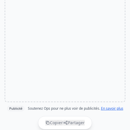
Soutenez Ops pour ne plus voir de publicités.
En savoir plus
Publicité
Copier
Partager