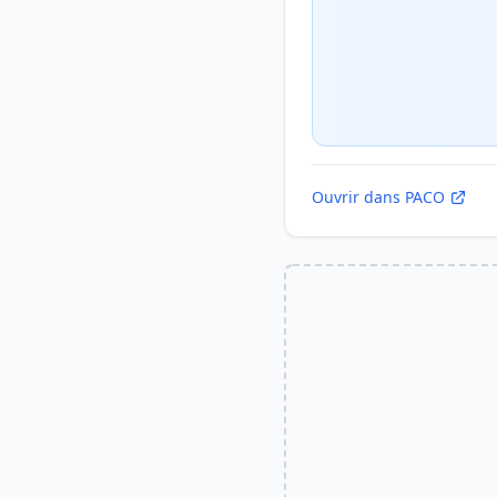
Ouvrir dans PACO