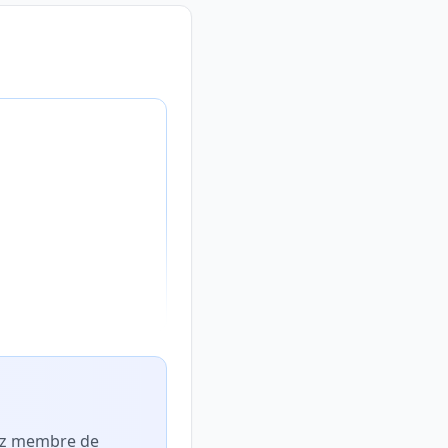
nez membre de