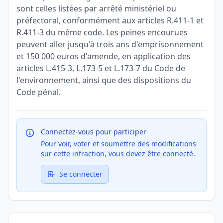
sont celles listées par arrêté ministériel ou
préfectoral, conformément aux articles R.411-1 et
R.411-3 du même code. Les peines encourues
peuvent aller jusqu'à trois ans d'emprisonnement
et 150 000 euros d'amende, en application des
articles L.415-3, L.173-5 et L.173-7 du Code de
l'environnement, ainsi que des dispositions du
Code pénal.
Connectez-vous pour participer
Pour voir, voter et soumettre des modifications
sur cette infraction, vous devez être connecté.
Se connecter