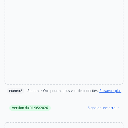
Soutenez Ops pour ne plus voir de publicités.
En savoir plus
Publicité
Version du 01/05/2026
Signaler une erreur