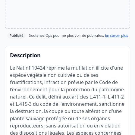
Soutenez Ops pour ne plus voir de publicités.
En savoir plus
Publicité
Description
Le Natinf 10424 réprime la mutilation illicite d'une
espèce végétale non cultivée ou de ses
fructifications, infraction prévue par le Code de
l'environnement pour la protection du patrimoine
naturel. Ce délit, défini aux articles L.411-1, L.411-2
et L.415-3 du code de l'environnement, sanctionne
la destruction, la coupe ou toute altération d'une
plante sauvage protégée ou de ses organes
reproducteurs, sans autorisation ou en violation
des dispositions légales. Les espèces concernées