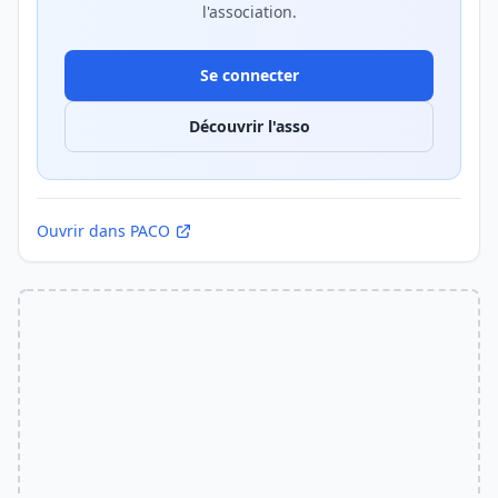
l'association.
Se connecter
Découvrir l'asso
Ouvrir dans PACO