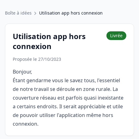
Boîte à idées
Utilisation app hors connexion
Utilisation app hors
Livrée
connexion
Proposée le 27/10/2023
Bonjour,
Étant gendarme vous le savez tous, l'essentiel
de notre travail se déroule en zone rurale. La
couverture réseau est parfois quasi inexistante
a certains endroits. Il serait appréciable et utile
de pouvoir utiliser l'application même hors
connexion.