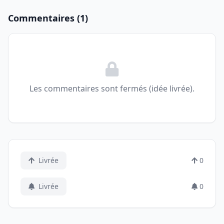
Commentaires (1)
Les commentaires sont fermés (idée livrée).
Livrée
0
Livrée
0