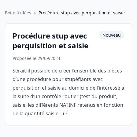
Boîte à idées
Procédure stup avec perquisition et saisie
Procédure stup avec
Nouveau
perquisition et saisie
Proposée le 29/09/2024
Serait-il possible de créer l’ensemble des pièces
d’une procédure pour stupéfiants avec
perquisition et saisie au domicile de l’intéressé à
la suite d’un contrôle routier (test du produit,
saisie, les différents NATINF retenus en fonction
de la quantité saisie…) ?