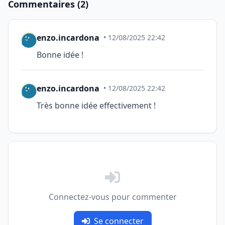
Commentaires (2)
enzo.incardona
• 12/08/2025 22:42
Bonne idée !
enzo.incardona
• 12/08/2025 22:42
Très bonne idée effectivement !
Connectez-vous pour commenter
Se connecter