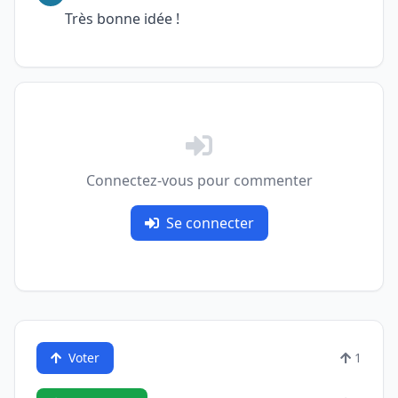
Très bonne idée !
Connectez-vous pour commenter
Se connecter
Voter
1