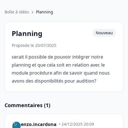
Boîte à idées
Planning
Planning
Nouveau
Proposée le 20/07/2025
serait il possible de pouvoir intégrer notre
planning et que cela soit en relation avec le
module procédure afin de savoir quand nous
avons des disponibilités pour audition?
Commentaires (1)
enzo.incardona
• 24/12/2025 20:09