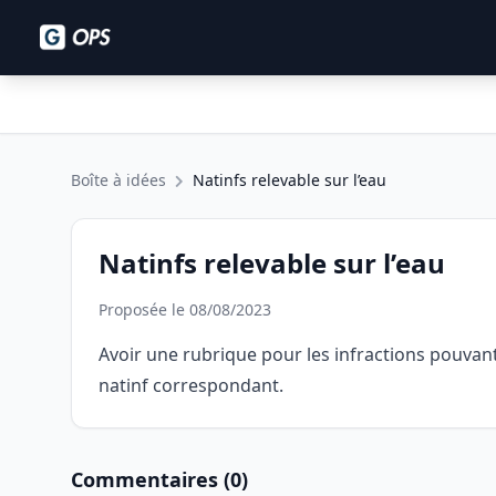
Boîte à idées
Natinfs relevable sur l’eau
Natinfs relevable sur l’eau
Proposée le 08/08/2023
Avoir une rubrique pour les infractions pouvant
natinf correspondant.
Commentaires (0)