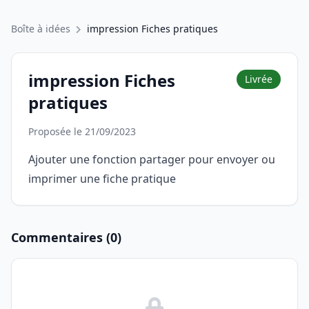
Boîte à idées
impression Fiches pratiques
impression Fiches
Livrée
pratiques
Proposée le 21/09/2023
Ajouter une fonction partager pour envoyer ou
imprimer une fiche pratique
Commentaires (0)