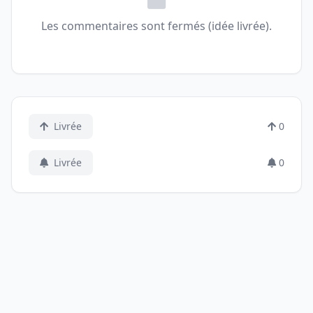
Les commentaires sont fermés (idée livrée).
Livrée
0
Livrée
0