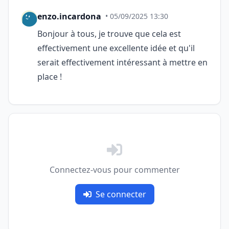
enzo.incardona
• 05/09/2025 13:30
Bonjour à tous, je trouve que cela est
effectivement une excellente idée et qu'il
serait effectivement intéressant à mettre en
place !
Connectez-vous pour commenter
Se connecter