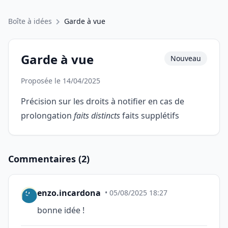
Boîte à idées
Garde à vue
Garde à vue
Nouveau
Proposée le 14/04/2025
Précision sur les droits à notifier en cas de
prolongation
faits distincts
faits supplétifs
Commentaires (2)
enzo.incardona
• 05/08/2025 18:27
bonne idée !