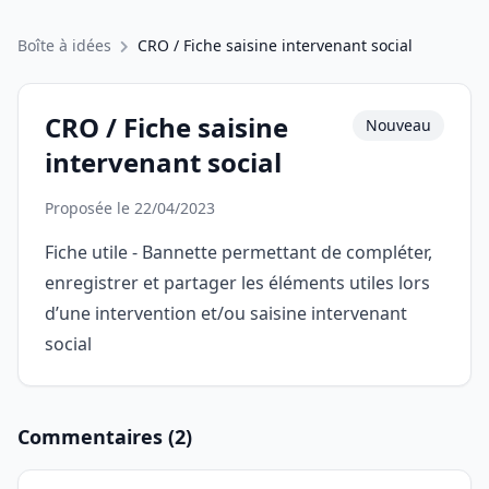
Boîte à idées
CRO / Fiche saisine intervenant social
CRO / Fiche saisine
Nouveau
intervenant social
Proposée le 22/04/2023
Fiche utile - Bannette permettant de compléter,
enregistrer et partager les éléments utiles lors
d’une intervention et/ou saisine intervenant
social
Commentaires (2)