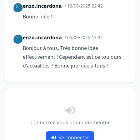
enzo.incardona
• 12/08/2025 22:42
Bonne idée !
enzo.incardona
• 05/09/2025 13:34
Bonjour à tous, Très bonne idée
effectivement ! Cependant est ce toujours
d'actualités ? Bonne journée à tous !
Connectez-vous pour commenter
Se connecter