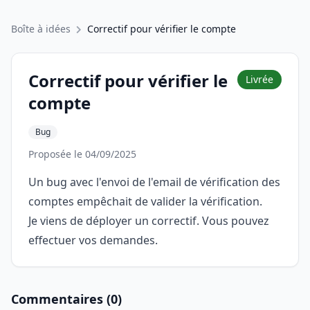
Boîte à idées
Correctif pour vérifier le compte
Correctif pour vérifier le
Livrée
compte
Bug
Proposée le 04/09/2025
Un bug avec l'envoi de l'email de vérification des
comptes empêchait de valider la vérification.
Je viens de déployer un correctif. Vous pouvez
effectuer vos demandes.
Commentaires (0)