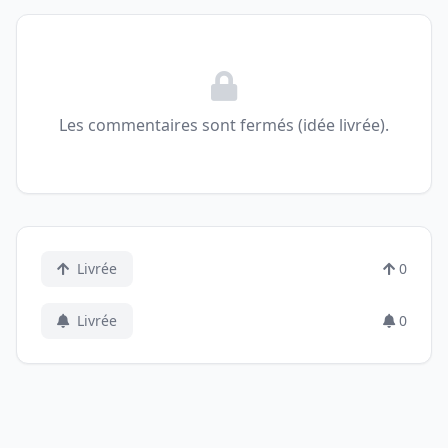
Les commentaires sont fermés (idée livrée).
Livrée
0
Livrée
0