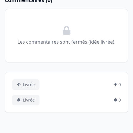
Commentaires (0)
Les commentaires sont fermés (idée livrée).
Livrée
0
Livrée
0