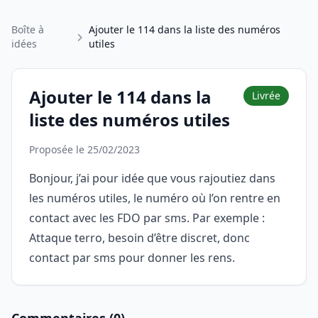
Boîte à
Ajouter le 114 dans la liste des numéros
idées
utiles
Ajouter le 114 dans la
Livrée
liste des numéros utiles
Proposée le 25/02/2023
Bonjour, j’ai pour idée que vous rajoutiez dans
les numéros utiles, le numéro où l’on rentre en
contact avec les FDO par sms. Par exemple :
Attaque terro, besoin d’être discret, donc
contact par sms pour donner les rens.