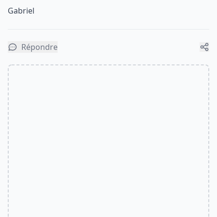
Gabriel
Répondre