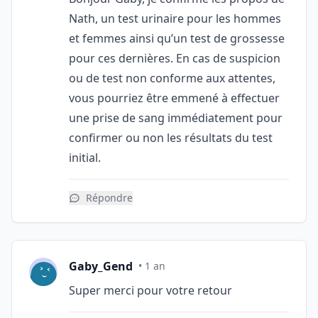
Nath, un test urinaire pour les hommes
et femmes ainsi qu’un test de grossesse
pour ces dernières. En cas de suspicion
ou de test non conforme aux attentes,
vous pourriez être emmené à effectuer
une prise de sang immédiatement pour
confirmer ou non les résultats du test
initial.
Répondre
Gaby_Gend
• 1 an
Super merci pour votre retour