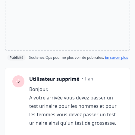
Soutenez Ops pour ne plus voir de publicités.
En savoir plus
Publicité
Utilisateur supprimé
• 1 an
Bonjour,
A votre arrivée vous devez passer un
test urinaire pour les hommes et pour
les femmes vous devez passer un test
urinaire ainsi qu'un test de grossesse.