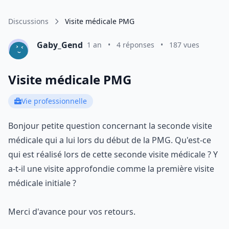
Discussions
Visite médicale PMG
Gaby_Gend
1 an
•
4 réponses
•
187 vues
Visite médicale PMG
Vie professionnelle
Bonjour petite question concernant la seconde visite
médicale qui a lui lors du début de la PMG. Qu'est-ce
qui est réalisé lors de cette seconde visite médicale ? Y
a-t-il une visite approfondie comme la première visite
médicale initiale ?
Merci d'avance pour vos retours.