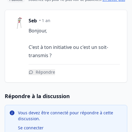
Seb
• 1 an
Bonjour,
C'est à ton initiative ou c'est un soit-
transmis ?
Répondre
Répondre à la discussion
Vous devez être connecté pour répondre à cette
discussion.
Se connecter