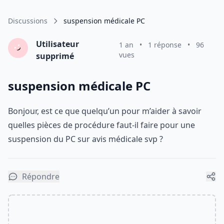
Discussions
suspension médicale PC
Utilisateur
1 an
•
1 réponse
•
96
vues
supprimé
suspension médicale PC
Bonjour, est ce que quelqu’un pour m’aider à savoir
quelles pièces de procédure faut-il faire pour une
suspension du PC sur avis médicale svp ?
Répondre