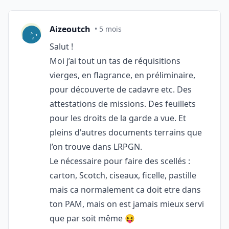
Aizeoutch
• 5 mois
Salut !
Moi j’ai tout un tas de réquisitions
vierges, en flagrance, en préliminaire,
pour découverte de cadavre etc. Des
attestations de missions. Des feuillets
pour les droits de la garde a vue. Et
pleins d'autres documents terrains que
l’on trouve dans LRPGN.
Le nécessaire pour faire des scellés :
carton, Scotch, ciseaux, ficelle, pastille
mais ca normalement ca doit etre dans
ton PAM, mais on est jamais mieux servi
que par soit même 😝