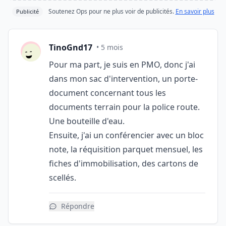
Soutenez Ops pour ne plus voir de publicités.
En savoir plus
Publicité
TinoGnd17
• 5 mois
Pour ma part, je suis en PMO, donc j'ai
dans mon sac d'intervention, un porte-
document concernant tous les
documents terrain pour la police route.
Une bouteille d'eau.
Ensuite, j'ai un conférencier avec un bloc
note, la réquisition parquet mensuel, les
fiches d'immobilisation, des cartons de
scellés.
Répondre