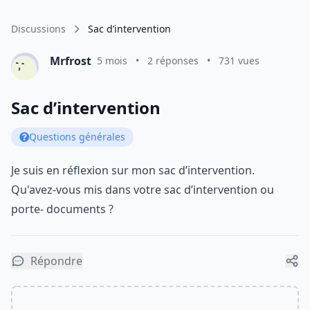
Discussions
Sac d’intervention
Mrfrost
5 mois
•
2 réponses
•
731 vues
Sac d’intervention
Questions générales
Je suis en réflexion sur mon sac d’intervention.
Qu'avez-vous mis dans votre sac d’intervention ou
porte- documents ?
Répondre