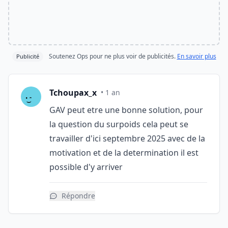
Soutenez Ops pour ne plus voir de publicités.
En savoir plus
Publicité
Tchoupax_x
• 1 an
GAV peut etre une bonne solution, pour
la question du surpoids cela peut se
travailler d'ici septembre 2025 avec de la
motivation et de la determination il est
possible d'y arriver
Répondre