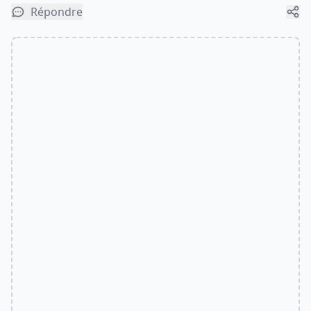
Répondre