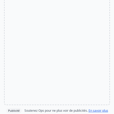
Soutenez Ops pour ne plus voir de publicités.
En savoir plus
Publicité