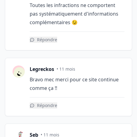
Toutes les infractions ne comportent
pas systématiquement d'informations
complémentaires 😉
Répondre
Legreckos
• 11 mois
Bravo mec merci pour ce site continue
comme ça !!
Répondre
Seb
• 11 mois