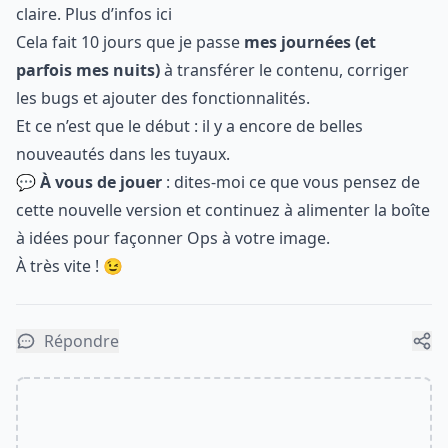
claire.
Plus d’infos ici
Cela fait 10 jours que je passe
mes journées (et
parfois mes nuits)
à transférer le contenu, corriger
les bugs et ajouter des fonctionnalités.
Et ce n’est que le début : il y a encore de belles
nouveautés dans les tuyaux.
💬
À vous de jouer
: dites-moi ce que vous pensez de
cette nouvelle version et continuez à alimenter la
boîte
à idées
pour façonner Ops à votre image.
À très vite ! 😉
Répondre