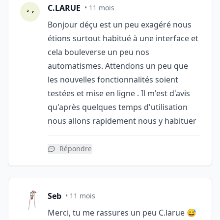
C.LARUE
• 11 mois
Bonjour déçu est un peu exagéré nous
étions surtout habitué à une interface et
cela bouleverse un peu nos
automatismes. Attendons un peu que
les nouvelles fonctionnalités soient
testées et mise en ligne . Il m'est d'avis
qu'après quelques temps d'utilisation
nous allons rapidement nous y habituer
Répondre
Seb
• 11 mois
Merci, tu me rassures un peu C.larue 😅