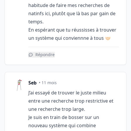
habitude de faire mes recherches de
natinfs ici, plutôt que là bas par gain de
temps.
En espérant que tu réussisses à trouver
un système qui conviennne à tous 🤝🏻
Répondre
Seb
• 11 mois
J’ai essayé de trouver le juste milieu
entre une recherche trop restrictive et
une recherche trop large.
Je suis en train de bosser sur un
nouveau système qui combine