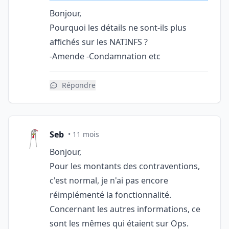
Bonjour,
Pourquoi les détails ne sont-ils plus
affichés sur les NATINFS ?
-Amende -Condamnation etc
Répondre
Seb
• 11 mois
Bonjour,
Pour les montants des contraventions,
c'est normal, je n'ai pas encore
réimplémenté la fonctionnalité.
Concernant les autres informations, ce
sont les mêmes qui étaient sur Ops.