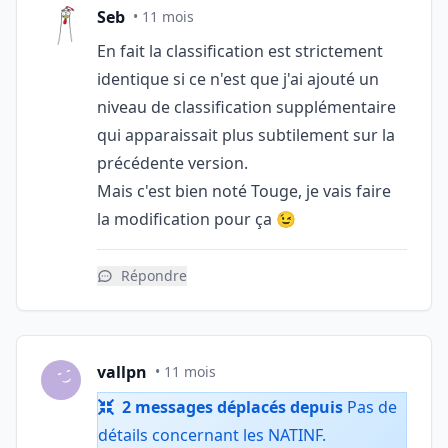
Seb
• 11 mois
En fait la classification est strictement
identique si ce n'est que j'ai ajouté un
niveau de classification supplémentaire
qui apparaissait plus subtilement sur la
précédente version.
Mais c'est bien noté Touge, je vais faire
la modification pour ça 😉
Répondre
vallpn
• 11 mois
2 messages déplacés depuis
Pas de
détails concernant les NATINF
.