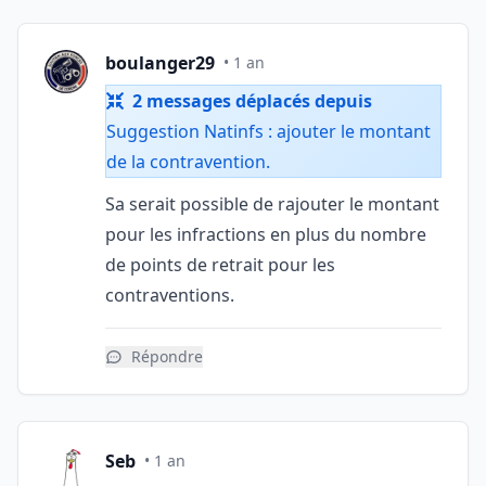
boulanger29
• 1 an
2 messages déplacés depuis
Suggestion Natinfs : ajouter le montant
de la contravention
.
Sa serait possible de rajouter le montant
pour les infractions en plus du nombre
de points de retrait pour les
contraventions.
Répondre
Seb
• 1 an