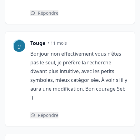
Répondre
Touge
• 11 mois
Bonjour non effectivement vous n’êtes
pas le seul, je préfère la recherche
d’avant plus intuitive, avec les petits
symboles, mieux catégorisée. À voir si il y
aura une modification. Bon courage Seb
:)
Répondre