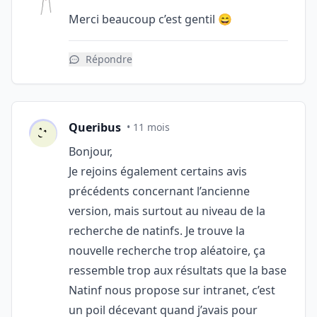
Merci beaucoup c’est gentil 😄
Répondre
Queribus
• 11 mois
Bonjour,
Je rejoins également certains avis
précédents concernant l’ancienne
version, mais surtout au niveau de la
recherche de natinfs. Je trouve la
nouvelle recherche trop aléatoire, ça
ressemble trop aux résultats que la base
Natinf nous propose sur intranet, c’est
un poil décevant quand j’avais pour