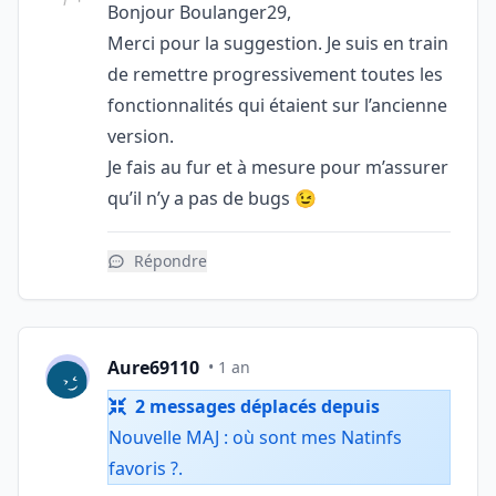
Bonjour Boulanger29,
Merci pour la suggestion. Je suis en train
de remettre progressivement toutes les
fonctionnalités qui étaient sur l’ancienne
version.
Je fais au fur et à mesure pour m’assurer
qu’il n’y a pas de bugs 😉
Répondre
Aure69110
• 1 an
2 messages déplacés depuis
Nouvelle MAJ : où sont mes Natinfs
favoris ?
.