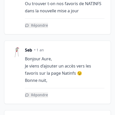
Ou trouver t-on nos favoris de NATINFS
dans la nouvelle mise a jour
Répondre
Seb
• 1 an
Bonjour Aure,
Je viens d’ajouter un accès vers les
favoris sur la page Natinfs 😉
Bonne nuit,
Répondre