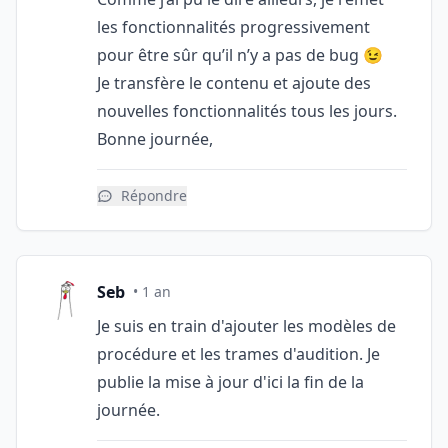
les fonctionnalités progressivement
pour être sûr qu’il n’y a pas de bug 😉
Je transfère le contenu et ajoute des
nouvelles fonctionnalités tous les jours.
Bonne journée,
Répondre
Seb
• 1 an
Je suis en train d'ajouter les modèles de
procédure et les trames d'audition. Je
publie la mise à jour d'ici la fin de la
journée.