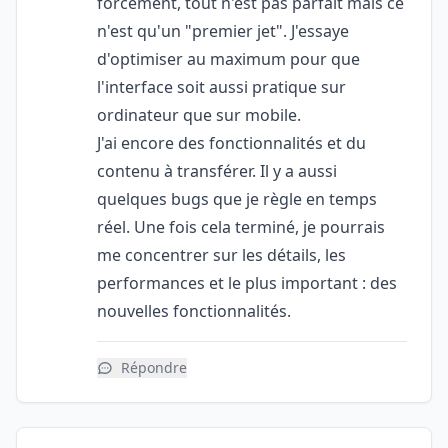
forcément, tout n'est pas parfait mais ce
n'est qu'un "premier jet". J'essaye
d'optimiser au maximum pour que
l'interface soit aussi pratique sur
ordinateur que sur mobile.
J'ai encore des fonctionnalités et du
contenu à transférer. Il y a aussi
quelques bugs que je règle en temps
réel. Une fois cela terminé, je pourrais
me concentrer sur les détails, les
performances et le plus important : des
nouvelles fonctionnalités.
Répondre