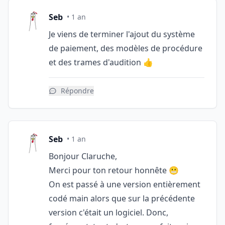
Seb
• 1 an
Je viens de terminer l'ajout du système
de paiement, des modèles de procédure
et des trames d'audition 👍
Répondre
Seb
• 1 an
Bonjour Claruche,
Merci pour ton retour honnête 😬
On est passé à une version entièrement
codé main alors que sur la précédente
version c'était un logiciel. Donc,