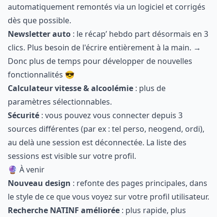
automatiquement remontés via un logiciel et corrigés
dès que possible.
Newsletter auto
: le récap’ hebdo part désormais en 3
clics. Plus besoin de l'écrire entièrement à la main. →
Donc plus de temps pour développer de nouvelles
fonctionnalités 😎
Calculateur vitesse & alcoolémie
: plus de
paramètres sélectionnables.
Sécurité
: vous pouvez vous connecter depuis 3
sources différentes (par ex : tel perso, neogend, ordi),
au delà une session est déconnectée. La liste des
sessions est visible sur votre profil.
🔮 À venir
Nouveau design
: refonte des pages principales, dans
le style de ce que vous voyez sur votre profil utilisateur.
Recherche NATINF améliorée
: plus rapide, plus