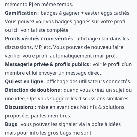
mémento PJ en même temps.
Gamification
: badges à gagner + easter eggs cachés.
Vous pouvez voir vos badges gagnés sur votre profil
ou ici :
voir la liste complète
Profils vérifiés / non vérifiés
: affichage clair dans les
discussions, MP, etc. Vous pouvez de nouveau faire
vérifier votre profil automatiquement (mail pro).
Messagerie privée & profils publics
: voir le profil d’un
membre et lui envoyer un message direct.
Qui est en ligne
: affichage des utilisateurs connectés.
Détection de doublons
: quand vous créez un sujet ou
une idée, Ops vous suggère les discussions similaires.
Discussions
: mise en avant des Natinfs & solutions
proposées par les membres.
Bugs
: vous pouvez les signaler via la boîte à idées
mais pour info les gros bugs me sont