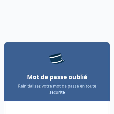
Mot de passe oublié
Réinitialisez votre mot de passe en toute
sécurité