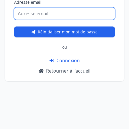
Adresse email
Réinitialiser mon mot de passe
ou
Connexion
Retourner à l'accueil