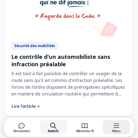
Sécurité des mobilités
Le contrôle d'un automobiliste sans
infraction préalable
Il est tout à fait possible de contrôler un usager de la
route sans qu'il ait commis d'infraction préalable. Les
forces de l'ordre disposent de prérogatives spécifiques
en matière de circulation routière qui permettent d…
Lire l’article
Voir tous les articles du Mémento PJ
Discussions
Natinfs
Mémento PJ
Menu