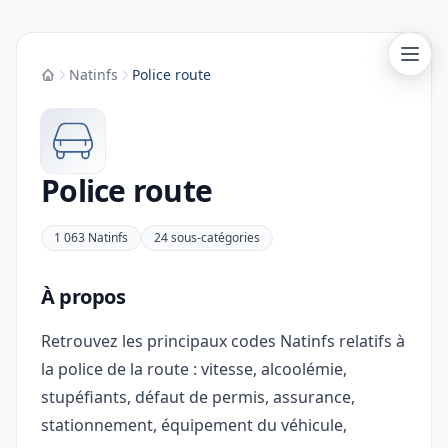
Natinfs
Police route
Accueil
Police route
1 063 Natinfs
24 sous-catégories
À propos
Retrouvez les principaux codes Natinfs relatifs à
la police de la route : vitesse, alcoolémie,
stupéfiants, défaut de permis, assurance,
stationnement, équipement du véhicule,