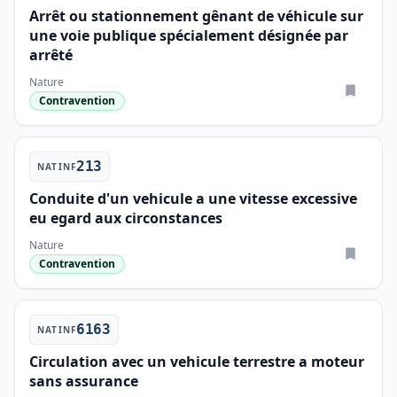
Arrêt ou stationnement gênant de véhicule sur
une voie publique spécialement désignée par
arrêté
Nature
Contravention
213
NATINF
Conduite d'un vehicule a une vitesse excessive
eu egard aux circonstances
Nature
Contravention
6163
NATINF
Circulation avec un vehicule terrestre a moteur
sans assurance