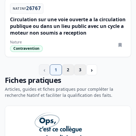
26767
NATINF
Circulation sur une voie ouverte a la circulation
publique ou dans un lieu public avec un cycle a
moteur non soumis a reception
Nature
Contravention
‹
›
1
2
3
Fiches pratiques
Articles, guides et fiches pratiques pour compléter la
recherche Natinf et faciliter la qualification des faits.