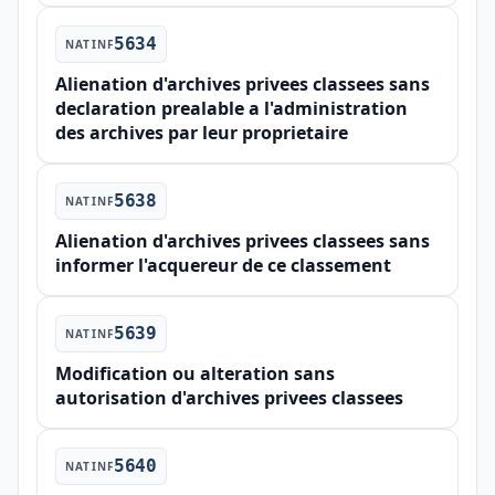
5634
NATINF
Alienation d'archives privees classees sans
declaration prealable a l'administration
des archives par leur proprietaire
5638
NATINF
Alienation d'archives privees classees sans
informer l'acquereur de ce classement
5639
NATINF
Modification ou alteration sans
autorisation d'archives privees classees
5640
NATINF