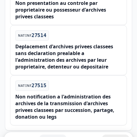
Non presentation au controle par
proprietaire ou possesseur d'archives
privees classees
27514
NATINF
Deplacement d'archives privees classees
sans declaration prealable a
l'administration des archives par leur
proprietaire, detenteur ou depositaire
27515
NATINF
Non notification a l'administration des
archives de la transmission d'archives
privees classees par succession, partage,
donation ou legs