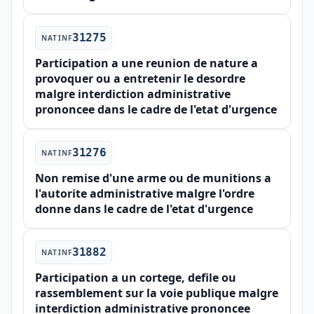
31275
NATINF
Participation a une reunion de nature a
provoquer ou a entretenir le desordre
malgre interdiction administrative
prononcee dans le cadre de l'etat d'urgence
31276
NATINF
Non remise d'une arme ou de munitions a
l'autorite administrative malgre l'ordre
donne dans le cadre de l'etat d'urgence
31882
NATINF
Participation a un cortege, defile ou
rassemblement sur la voie publique malgre
interdiction administrative prononcee