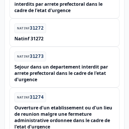
interdits par arrete prefectoral dans le
cadre de l'etat d'urgence
31272
NATINF
Natinf 31272
31273
NATINF
Sejour dans un departement interdit par
arrete prefectoral dans le cadre de l'etat
d'urgence
31274
NATINF
Ouverture d'un etablissement ou d'un lieu
de reunion malgre une fermeture
administrative ordonnee dans le cadre de
l'etat d'urgence