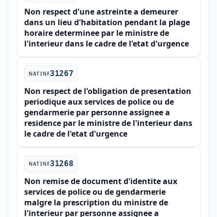
Non respect d'une astreinte a demeurer
dans un lieu d'habitation pendant la plage
horaire determinee par le ministre de
l'interieur dans le cadre de l'etat d'urgence
31267
NATINF
Non respect de l'obligation de presentation
periodique aux services de police ou de
gendarmerie par personne assignee a
residence par le ministre de l'interieur dans
le cadre de l'etat d'urgence
31268
NATINF
Non remise de document d'identite aux
services de police ou de gendarmerie
malgre la prescription du ministre de
l'interieur par personne assignee a