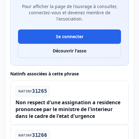
Pour afficher la page de l'ouvrage à consulter,
connectez-vous et devenez membre de
l'association.
Se connecter
Découvrir l'asso
Natinfs associées à cette phrase
31265
NATINF
Non respect d'une assignation a residence
prononcee par le ministre de l'interieur
dans le cadre de l'etat d'urgence
31266
NATINF