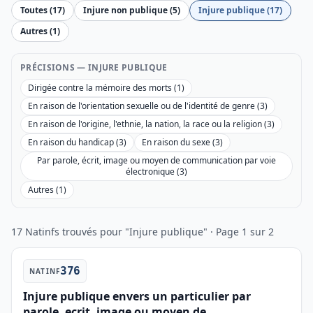
Toutes (17)
Injure non publique (5)
Injure publique (17)
Autres (1)
PRÉCISIONS — INJURE PUBLIQUE
Dirigée contre la mémoire des morts (1)
En raison de l'orientation sexuelle ou de l'identité de genre (3)
En raison de l'origine, l'ethnie, la nation, la race ou la religion (3)
En raison du handicap (3)
En raison du sexe (3)
Par parole, écrit, image ou moyen de communication par voie
électronique (3)
Autres (1)
17 Natinfs trouvés pour "Injure publique" · Page 1 sur 2
376
NATINF
Injure publique envers un particulier par
parole, ecrit, image ou moyen de