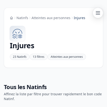
Natinfs
Atteintes aux personnes
Injures
Accueil
Injures
23 Natinfs
13 filtres
Atteintes aux personnes
Tous les Natinfs
Affinez la liste par filtre pour trouver rapidement le bon code
Natinf.