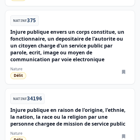
375
NATINF
Injure publique envers un corps constitue, un
fonctionnaire, un depositaire de l'autorite ou
un citoyen charge d'un service public par
parole, ecrit, image ou moyen de
communication par voie electronique
Nature
Délit
34196
NATINF
Injure publique en raison de l'origine, l'ethnie,
la nation, la race ou la religion par une
personne chargee de mission de service public
Nature
Délit