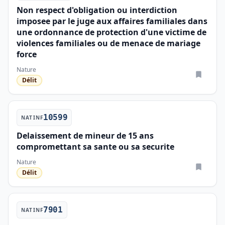
Non respect d'obligation ou interdiction
imposee par le juge aux affaires familiales dans
une ordonnance de protection d'une victime de
violences familiales ou de menace de mariage
force
Nature
Délit
10599
NATINF
Delaissement de mineur de 15 ans
compromettant sa sante ou sa securite
Nature
Délit
7901
NATINF