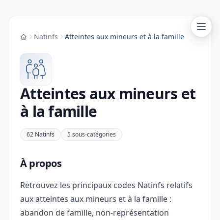
Natinfs
Atteintes aux mineurs et à la famille
Accueil
Atteintes aux mineurs et
à la famille
62 Natinfs
5 sous-catégories
À propos
Retrouvez les principaux codes Natinfs relatifs
aux atteintes aux mineurs et à la famille :
abandon de famille, non-représentation