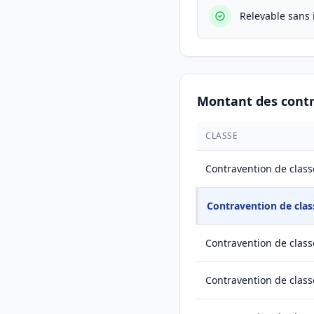
Relevable sans 
Montant des cont
CLASSE
Contravention de class
Contravention de clas
Contravention de class
Contravention de class