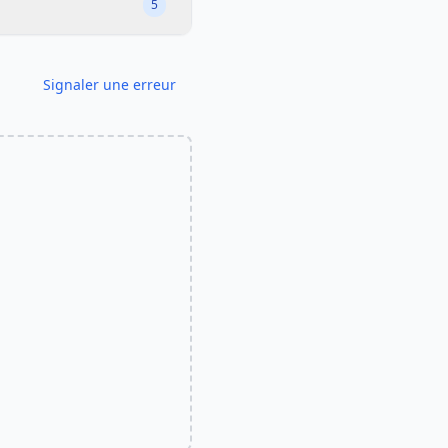
5
Signaler une erreur