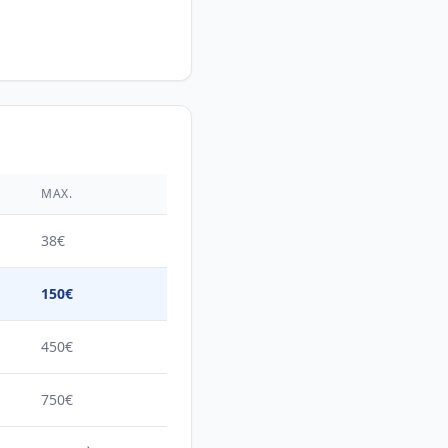
MAX.
38€
150€
450€
750€