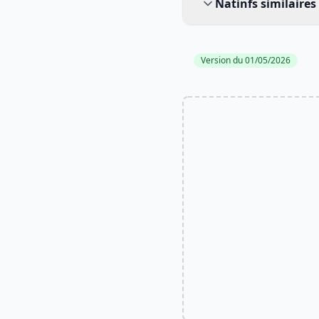
Natinfs similaires
Version du 01/05/2026