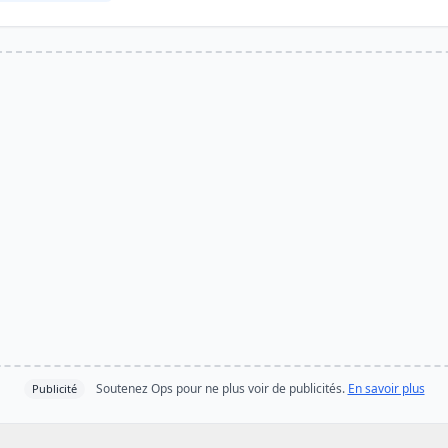
Soutenez Ops pour ne plus voir de publicités.
En savoir plus
Publicité