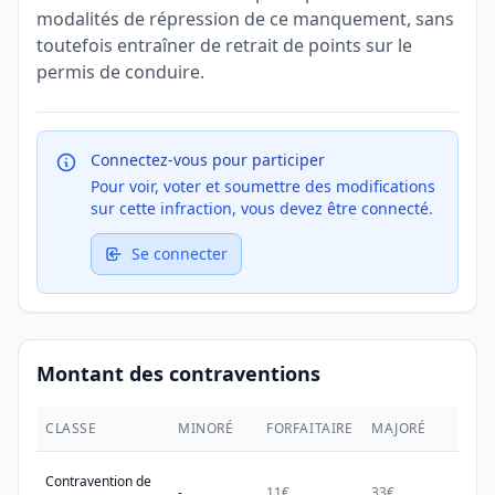
modalités de répression de ce manquement, sans
toutefois entraîner de retrait de points sur le
permis de conduire.
Connectez-vous pour participer
Pour voir, voter et soumettre des modifications
sur cette infraction, vous devez être connecté.
Se connecter
Montant des contraventions
CLASSE
MINORÉ
FORFAITAIRE
MAJORÉ
MAX.
Contravention de
-
11€
33€
38€