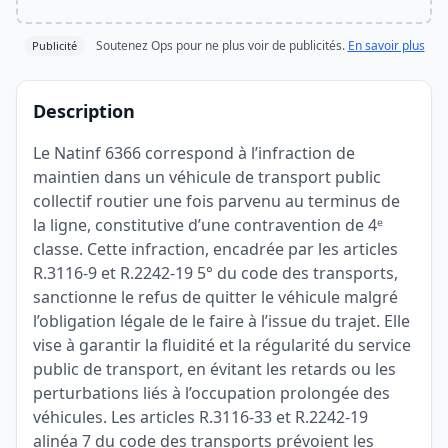
Soutenez Ops pour ne plus voir de publicités.
En savoir plus
Publicité
Description
Le Natinf 6366 correspond à l’infraction de
maintien dans un véhicule de transport public
collectif routier une fois parvenu au terminus de
la ligne, constitutive d’une contravention de 4ᵉ
classe. Cette infraction, encadrée par les articles
R.3116-9 et R.2242-19 5° du code des transports,
sanctionne le refus de quitter le véhicule malgré
l’obligation légale de le faire à l’issue du trajet. Elle
vise à garantir la fluidité et la régularité du service
public de transport, en évitant les retards ou les
perturbations liés à l’occupation prolongée des
véhicules. Les articles R.3116-33 et R.2242-19
alinéa 7 du code des transports prévoient les