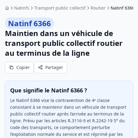
Natinfs
Transport public collectif
Routier
Natinf 6366
Accueil
Natinf 6366
Maintien dans un véhicule de
transport public collectif routier
au terminus de la ligne
Copier
Partager
Que signifie le Natinf 6366 ?
Le Natinf 6366 vise la contravention de 4ᵉ classe
consistant à se maintenir dans un véhicule de transport
public collectif routier après l’arrivée au terminus de la
ligne. Prévu par les articles R.3116-9 et R.2242-19 5° du
code des transports, ce comportement perturbe
l’exploitation normale du service et est réprimé par les