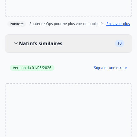
Soutenez Ops pour ne plus voir de publicités.
En savoir plus
Publicité
Natinfs similaires
Natinfs similaires
10
Version du 01/05/2026
Signaler une erreur